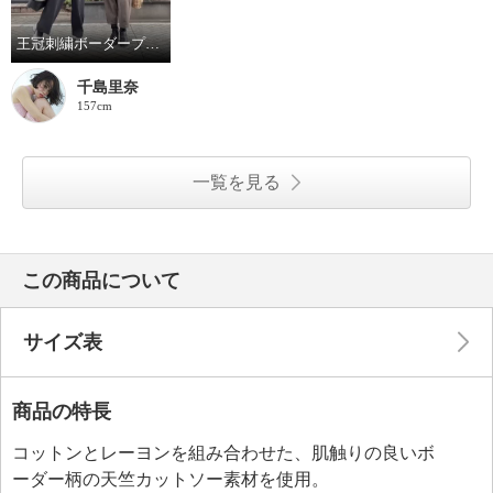
王冠刺繍ボーダープルオーバー親子着回しコーデ
千島里奈
157cm
一覧を見る
この商品について
サイズ表
商品の特長
コットンとレーヨンを組み合わせた、肌触りの良いボ
ーダー柄の天竺カットソー素材を使用。