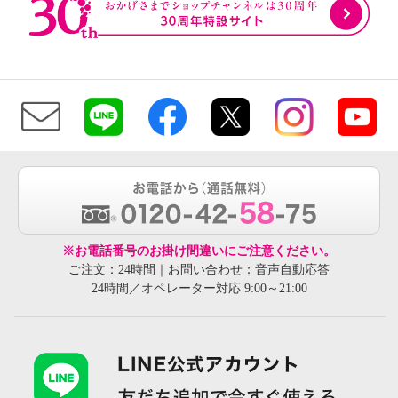
※お電話番号のお掛け間違いにご注意ください。
ご注文：24時間｜お問い合わせ：音声自動応答
24時間／オペレーター対応 9:00～21:00