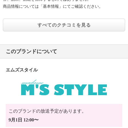
商品情報については「基本情報」にてご確認ください。
すべてのクチコミを見る
このブランドについて
エムズスタイル
このブランドの放送予定があります。
9月1日 12:00〜