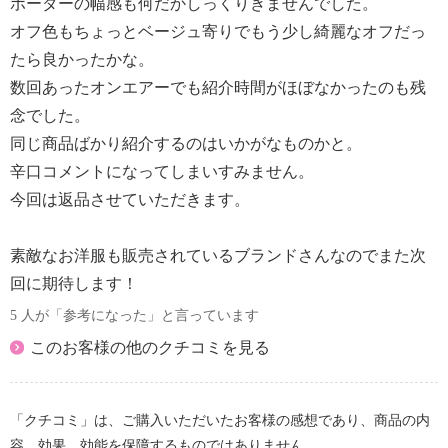
ボーダーの幅感も何だかしっくりきませんでした。
オフ色もちょっとベージュ寄りでもう少し綺麗なオフだっ
たら良かったかな。
数回あったオンエアーでも紹介時間がほぼなかったのも残
念でした。
同じ商品ばかり紹介するのはいかがなものかと。
辛口コメントになってしまいすみません。
今回は返品させていただきます。
素敵なお洋服も販売されているブランドさんなのでまた次
回に期待します！
5 人が「参考になった」と言っています
このお客様の他のクチコミを見る
「クチコミ」は、ご購入いただいたお客様の感想であり、商品の内
容、効果、効能を保障するものではありません。