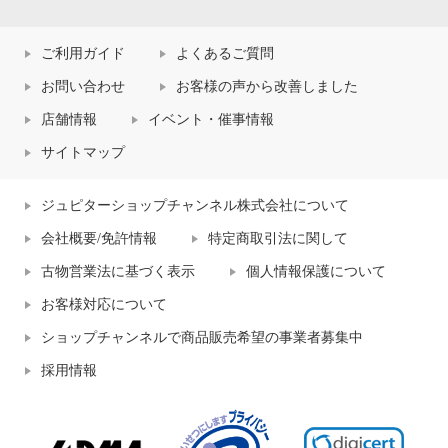
ご利用ガイド
よくあるご質問
お問い合わせ
お客様の声から改善しました
店舗情報
イベント・催事情報
サイトマップ
ジュピターショップチャンネル株式会社について
会社概要/免許情報
特定商取引法に関して
古物営業法に基づく表示
個人情報保護について
お客様対応について
ショップチャンネルで商品販売希望の事業者募集中
採用情報