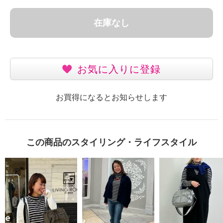
在庫なし
お気に入りに登録
お買得になるとお知らせします
この商品のスタイリング・ライフスタイル