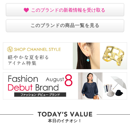
このブランドの新着情報を受け取る
このブランドの商品一覧を見る
本日のイチオシ！