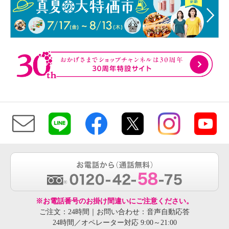
※お電話番号のお掛け間違いにご注意ください。
ご注文：24時間｜お問い合わせ：音声自動応答
24時間／オペレーター対応 9:00～21:00