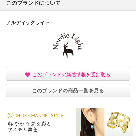
このブランドについて
ノルディックライト
このブランドの新着情報を受け取る
このブランドの商品一覧を見る