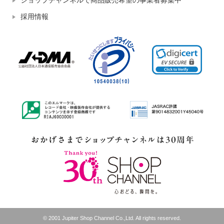
ショップチャンネルで商品販売希望の事業者募集中
採用情報
© 2001 Jupiter Shop Channel Co.,Ltd. All rights reserved.