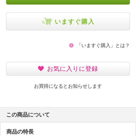
いますぐ購入
「いますぐ購入」とは？
お気に入りに登録
お買得になるとお知らせします
この商品について
商品の特長