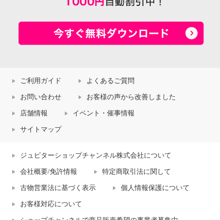
ご利用ガイド
よくあるご質問
お問い合わせ
お客様の声から改善しました
店舗情報
イベント・催事情報
サイトマップ
ジュピターショップチャンネル株式会社について
会社概要/免許情報
特定商取引法に関して
古物営業法に基づく表示
個人情報保護について
お客様対応について