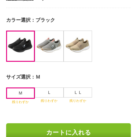
カラー選択：
ブラック
サイズ選択：
Ｍ
Ｌ
ＬＬ
Ｍ
残りわずか
残りわずか
残りわずか
カートに入れる