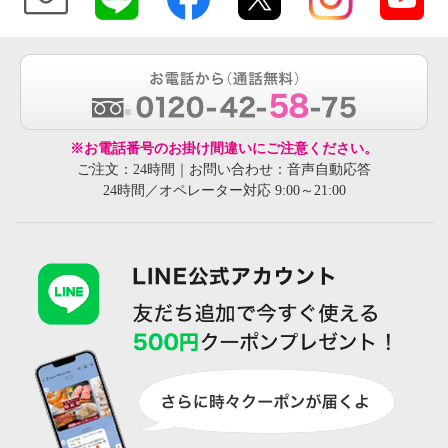
※お電話番号のお掛け間違いにご注意ください。
ご注文：24時間｜お問い合わせ：音声自動応答
24時間／オペレーター対応 9:00～21:00