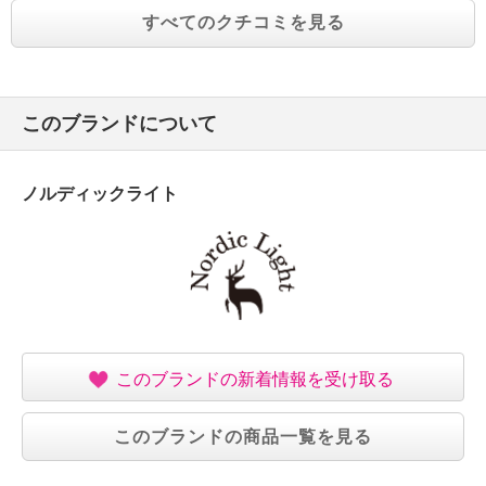
すべてのクチコミを見る
このブランドについて
ノルディックライト
このブランドの新着情報を受け取る
このブランドの商品一覧を見る