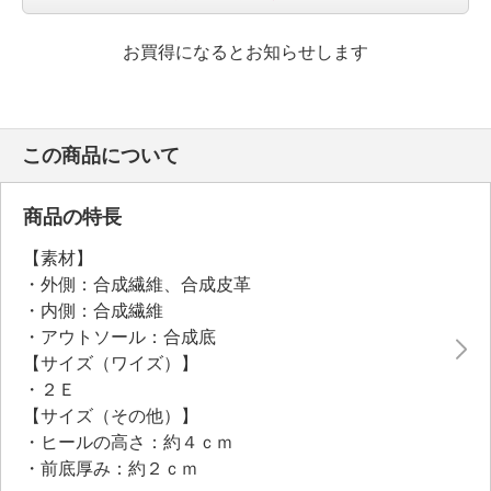
お買得になるとお知らせします
この商品について
商品の特長
【素材】
・外側：合成繊維、合成皮革
・内側：合成繊維
・アウトソール：合成底
【サイズ（ワイズ）】
・２Ｅ
【サイズ（その他）】
・ヒールの高さ：約４ｃｍ
・前底厚み：約２ｃｍ