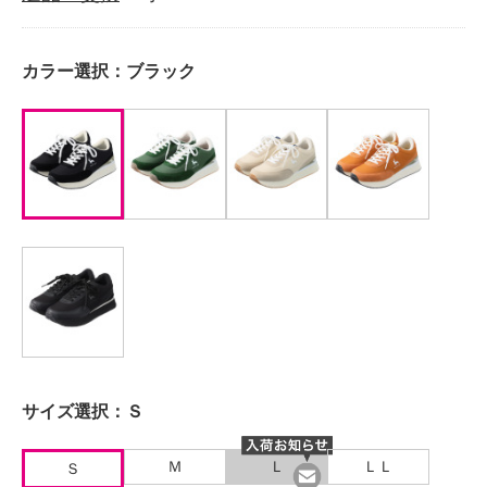
カラー選択：
ブラック
サイズ選択：
Ｓ
Ｍ
Ｌ
ＬＬ
Ｓ