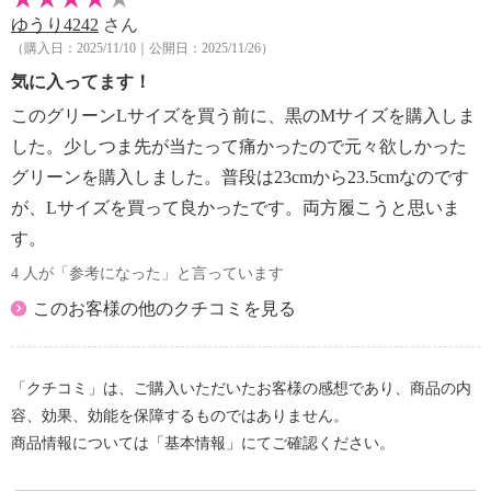
ゆうり4242
さん
（購入日：2025/11/10｜公開日：2025/11/26）
気に入ってます！
このグリーンLサイズを買う前に、黒のMサイズを購入しま
した。少しつま先が当たって痛かったので元々欲しかった
グリーンを購入しました。普段は23cmから23.5cmなのです
が、Lサイズを買って良かったです。両方履こうと思いま
す。
4 人が「参考になった」と言っています
このお客様の他のクチコミを見る
「クチコミ」は、ご購入いただいたお客様の感想であり、商品の内
容、効果、効能を保障するものではありません。
商品情報については「基本情報」にてご確認ください。