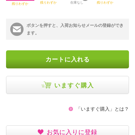
残りわずか
在庫なし
残りわずか
残りわずか
ボタンを押すと、入荷お知らせメールの登録ができ
ます。
カートに入れる
いますぐ購入
「いますぐ購入」とは？
お気に入りに登録