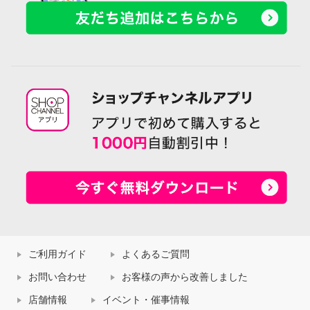
ご利用ガイド
よくあるご質問
お問い合わせ
お客様の声から改善しました
店舗情報
イベント・催事情報