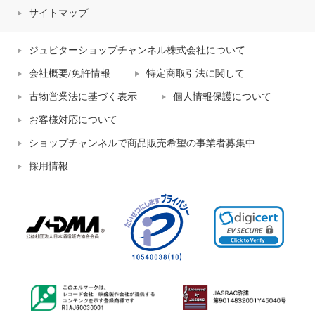
サイトマップ
ジュピターショップチャンネル株式会社について
会社概要/免許情報
特定商取引法に関して
古物営業法に基づく表示
個人情報保護について
お客様対応について
ショップチャンネルで商品販売希望の事業者募集中
採用情報