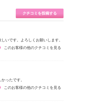
クチコミを投稿する
欲しいです。よろしくお願いします。
このお客様の他のクチコミを見る
しかったです。
このお客様の他のクチコミを見る