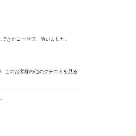
んできたヨーゼフ。買いました。
このお客様の他のクチコミを見る
。