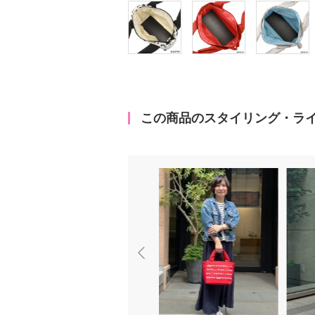
この商品のスタイリング・ラ