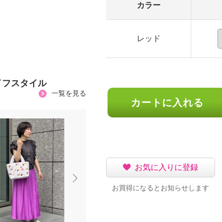
カラー
レッド
イフスタイル
一覧を見る
カートに入れる
お気に入りに登録
お買得になるとお知らせします