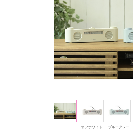
オフホワイト
ブルーグレー