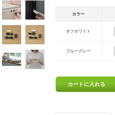
カラー
オフホワイト
ブルーグレー
カートに入れる