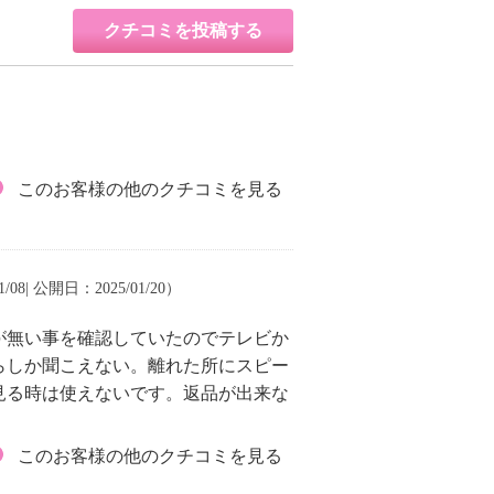
クチコミを投稿する
このお客様の他のクチコミを見る
/08| 公開日：2025/01/20）
が無い事を確認していたのでテレビか
らしか聞こえない。離れた所にスピー
見る時は使えないです。返品が出来な
このお客様の他のクチコミを見る