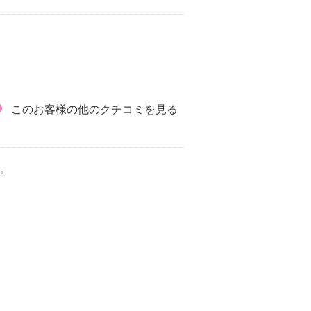
このお客様の他のクチコミを見る
。