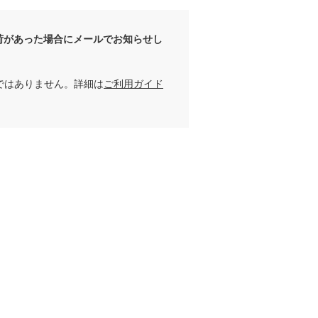
荷があった場合にメールでお知らせし
ではありません。詳細は
ご利用ガイド