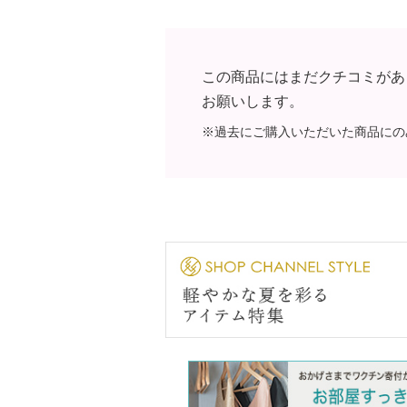
この商品にはまだクチコミがあ
お願いします。
※過去にご購入いただいた商品にの