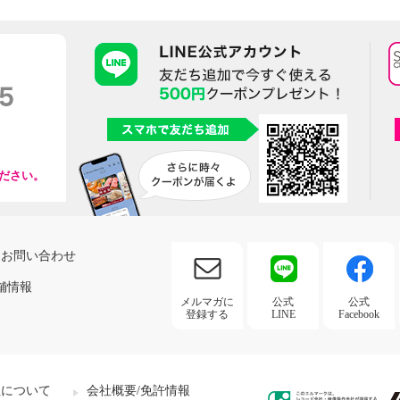
ださい。
お問い合わせ
舗情報
メルマガに
公式
公式
登録する
LINE
Facebook
社について
会社概要/免許情報