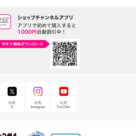
公式
公式
公式
X
Instagram
YouTube