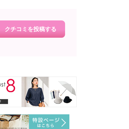
クチコミを投稿する