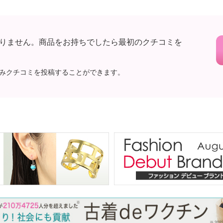
りません。商品をお持ちでしたら最初のクチコミを
みクチコミを投稿することができます。