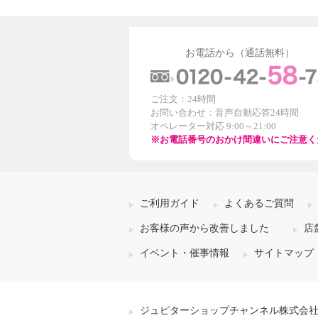
お電話から（通話無料）
ご注文：24時間
お問い合わせ：音声自動応答24時間
オペレーター対応 9:00～21:00
※お電話番号のおかけ間違いにご注意く
ご利用ガイド
よくあるご質問
お客様の声から改善しました
店
イベント・催事情報
サイトマップ
ジュピターショップチャンネル株式会