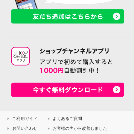
ご利用ガイド
よくあるご質問
お問い合わせ
お客様の声から改善しました