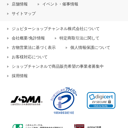
店舗情報
イベント・催事情報
サイトマップ
ジュピターショップチャンネル株式会社について
会社概要/免許情報
特定商取引法に関して
古物営業法に基づく表示
個人情報保護について
お客様対応について
ショップチャンネルで商品販売希望の事業者募集中
採用情報