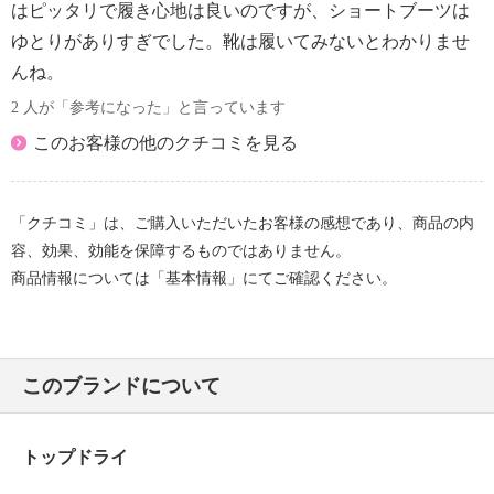
はピッタリで履き心地は良いのですが、ショートブーツは
ゆとりがありすぎでした。靴は履いてみないとわかりませ
んね。
2 人が「参考になった」と言っています
このお客様の他のクチコミを見る
「クチコミ」は、ご購入いただいたお客様の感想であり、商品の内
容、効果、効能を保障するものではありません。
商品情報については「基本情報」にてご確認ください。
このブランドについて
トップドライ