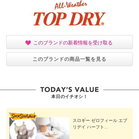
このブランドの新着情報を受け取る
このブランドの商品一覧を見る
本日のイチオシ！
SHOP STAR VALUE
スロギー ゼロフィール エブ
リデイ ハーフト...