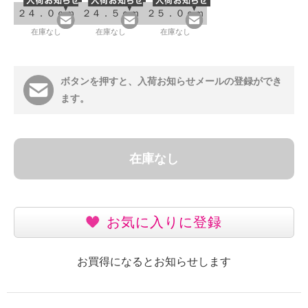
２４．０ｃｍ
２４．５ｃｍ
２５．０ｃｍ
在庫なし
在庫なし
在庫なし
ボタンを押すと、入荷お知らせメールの登録ができ
ます。
在庫なし
お気に入りに登録
お買得になるとお知らせします