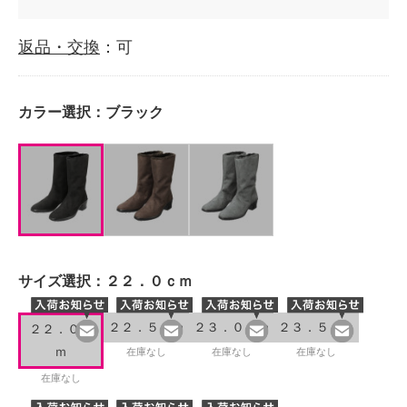
返品・交換
：可
カラー選択：
ブラック
サイズ選択：
２２．０ｃｍ
２２．５ｃｍ
２３．０ｃｍ
２３．５ｃｍ
２２．０ｃ
ｍ
在庫なし
在庫なし
在庫なし
在庫なし