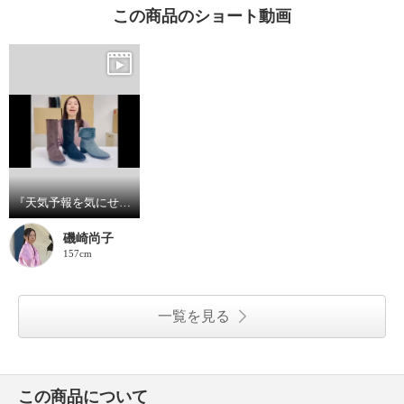
この商品のショート動画
『天気予報を気にせず履けるトップドライ』 スエード調ファー付 エレガンスヒールブーツの紹介とサイズについてです
磯崎尚子
157cm
一覧を見る
この商品について