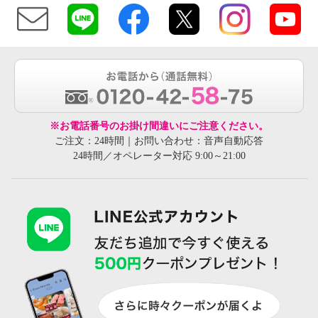
※お電話番号のお掛け間違いにご注意ください。
ご注文：24時間｜お問い合わせ：音声自動応答
24時間／オペレーター対応 9:00～21:00