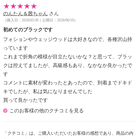
のんたん＆茜ちゃん
さん
（購入日：2026/05/30｜公開日：2026/06/10）
初めてのブラックです
フォションやウェッジウッドは大好きなので、各種沢山持
っています
これまで折角の模様が目立たないかな？と思って、ブラッ
クは控えてましたが、高級感もあり、なかなか良かったで
す
コメントに素材が変わったとあったので、到着までドキド
キでしたが、私は気になりませんでした
買って良かったです
このお客様の他のクチコミを見る
「クチコミ」は、ご購入いただいたお客様の感想であり、商品の内