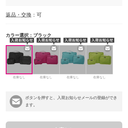
返品・交換
：可
カラー選択：
ブラック
在庫なし
在庫なし
在庫なし
在庫なし
ボタンを押すと、入荷お知らせメールの登録ができ
ます。