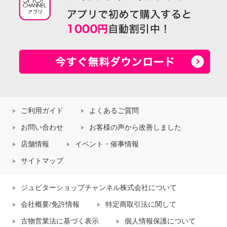
ご利用ガイド
よくあるご質問
お問い合わせ
お客様の声から改善しました
店舗情報
イベント・催事情報
サイトマップ
ジュピターショップチャンネル株式会社について
会社概要/免許情報
特定商取引法に関して
古物営業法に基づく表示
個人情報保護について