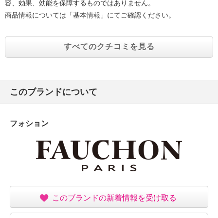
容、効果、効能を保障するものではありません。
商品情報については「基本情報」にてご確認ください。
すべてのクチコミを見る
このブランドについて
フォション
このブランドの新着情報を受け取る