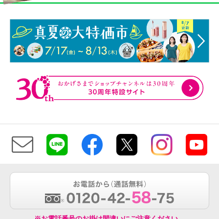
※お電話番号のお掛け間違いにご注意ください。