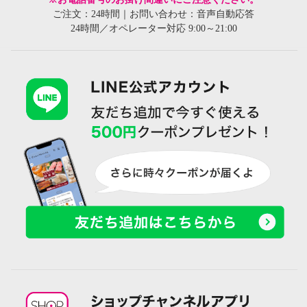
ご注文：24時間｜お問い合わせ：音声自動応答
24時間／オペレーター対応 9:00～21:00