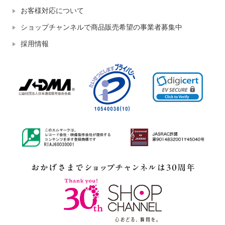
お客様対応について
ショップチャンネルで商品販売希望の事業者募集中
採用情報