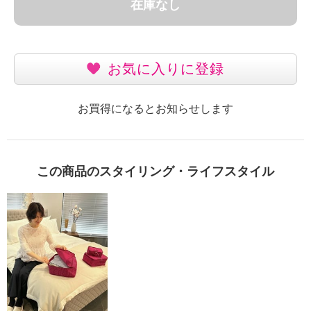
在庫なし
お気に入りに登録
お買得になるとお知らせします
この商品のスタイリング・ライフスタイル