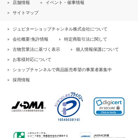
店舗情報
イベント・催事情報
サイトマップ
ジュピターショップチャンネル株式会社について
会社概要/免許情報
特定商取引法に関して
古物営業法に基づく表示
個人情報保護について
お客様対応について
ショップチャンネルで商品販売希望の事業者募集中
採用情報