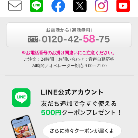
※お電話番号のお掛け間違いにご注意ください。
ご注文：24時間｜お問い合わせ：音声自動応答
24時間／オペレーター対応 9:00～21:00