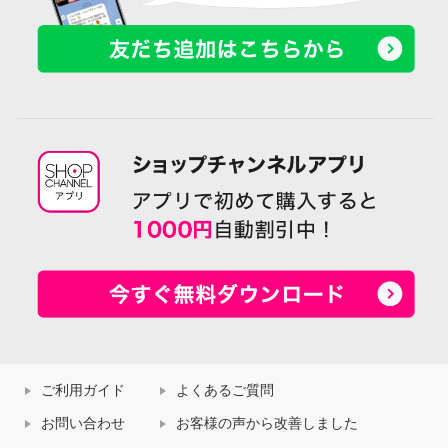
ご利用ガイド
よくあるご質問
お問い合わせ
お客様の声から改善しました