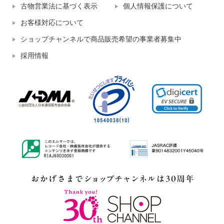
古物営業法に基づく表示
個人情報保護について
お客様対応について
ショップチャンネルで商品販売希望の事業者募集中
採用情報