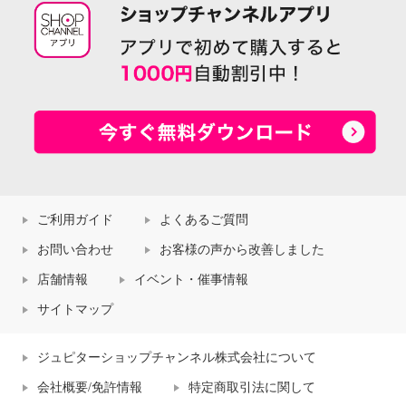
ご利用ガイド
よくあるご質問
お問い合わせ
お客様の声から改善しました
店舗情報
イベント・催事情報
サイトマップ
ジュピターショップチャンネル株式会社について
会社概要/免許情報
特定商取引法に関して