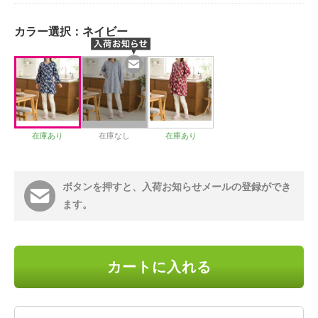
カラー選択：
ネイビー
在庫あり
在庫なし
在庫あり
ボタンを押すと、入荷お知らせメールの登録ができ
ます。
カートに入れる