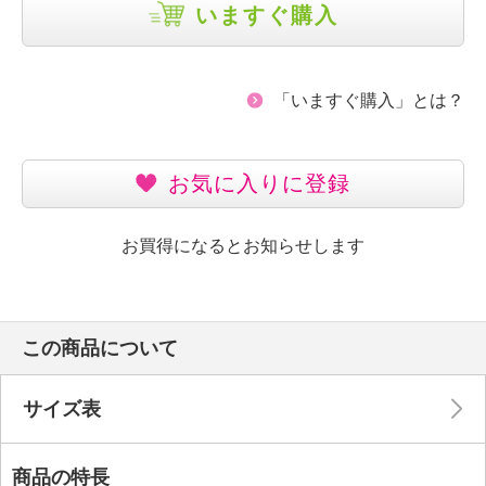
いますぐ購入
「いますぐ購入」とは？
お気に入りに登録
お買得になるとお知らせします
この商品について
サイズ表
商品の特長