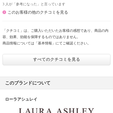
3 人が「参考になった」と言っています
このお客様の他のクチコミを見る
「クチコミ」は、ご購入いただいたお客様の感想であり、商品の内
容、効果、効能を保障するものではありません。
商品情報については「基本情報」にてご確認ください。
すべてのクチコミを見る
このブランドについて
ローラアシュレイ