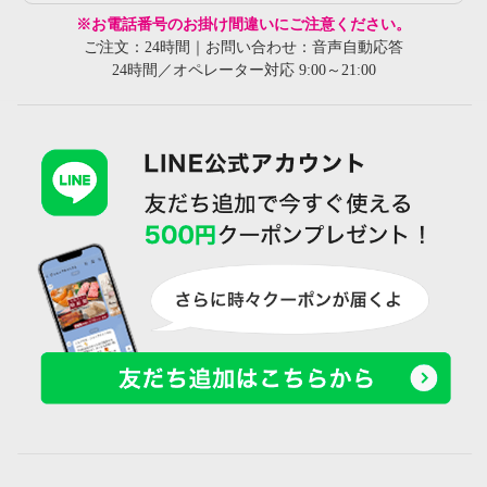
※お電話番号のお掛け間違いにご注意ください。
ご注文：24時間｜お問い合わせ：音声自動応答
24時間／オペレーター対応 9:00～21:00