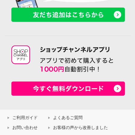
ご利用ガイド
よくあるご質問
お問い合わせ
お客様の声から改善しました