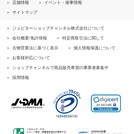
店舗情報
イベント・催事情報
サイトマップ
ジュピターショップチャンネル株式会社について
会社概要/免許情報
特定商取引法に関して
古物営業法に基づく表示
個人情報保護について
お客様対応について
ショップチャンネルで商品販売希望の事業者募集中
採用情報