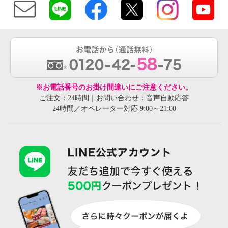
※お電話番号のお掛け間違いにご注意ください。
ご注文：24時間｜お問い合わせ：音声自動応答
24時間／オペレーター対応 9:00～21:00