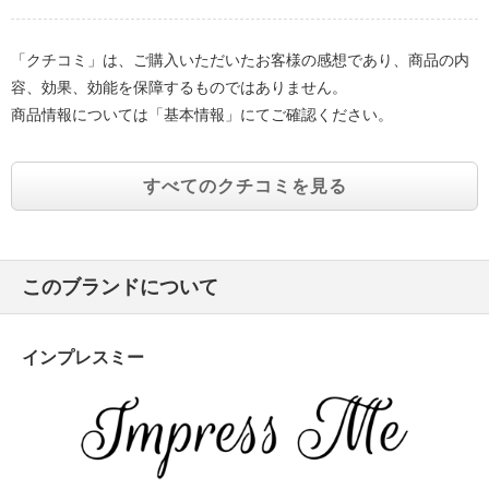
「クチコミ」は、ご購入いただいたお客様の感想であり、商品の内
容、効果、効能を保障するものではありません。
商品情報については「基本情報」にてご確認ください。
すべてのクチコミを見る
このブランドについて
インプレスミー