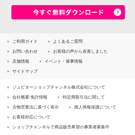
ご利用ガイド
よくあるご質問
お問い合わせ
お客様の声から改善しました
店舗情報
イベント・催事情報
サイトマップ
ジュピターショップチャンネル株式会社について
会社概要/免許情報
特定商取引法に関して
古物営業法に基づく表示
個人情報保護について
お客様対応について
ショップチャンネルで商品販売希望の事業者募集中