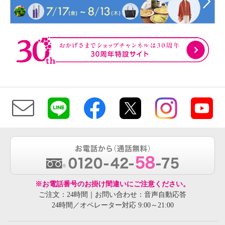
※お電話番号のお掛け間違いにご注意ください。
ご注文：24時間｜お問い合わせ：音声自動応答
24時間／オペレーター対応 9:00～21:00