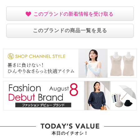
このブランドの新着情報を受け取る
このブランドの商品一覧を見る
本日のイチオシ！