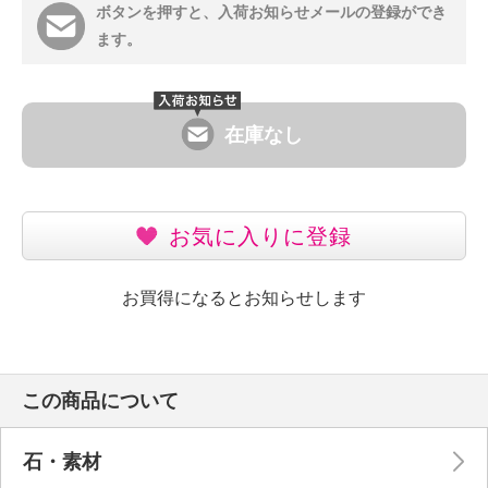
ボタンを押すと、入荷お知らせメールの登録ができ
ます。
在庫なし
お気に入りに登録
お買得になるとお知らせします
この商品について
石・素材