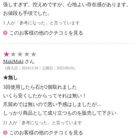
張しすぎず、控えめですが、心地よい存在感があります。
お値段も手頃でした。
1 人が「参考になった」と言っています
このお客様の他のクチコミを見る
MakiMaki
さん
（購入日：2024/11/18｜公開日：2025/06/26）
★無し
3回使用したら石が2個取れました
いくら安くしたからってそれは無い！
爪留めでは無いので悪い予感はしましたが…
しっかり商品として成り立つものを販売して下さい
21 人が「参考になった」と言っています
このお客様の他のクチコミを見る