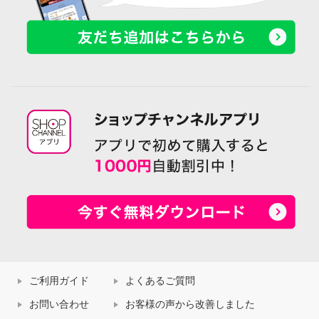
ご利用ガイド
よくあるご質問
お問い合わせ
お客様の声から改善しました