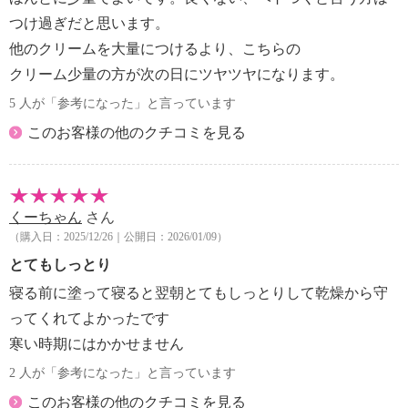
つけ過ぎだと思います。
他のクリームを大量につけるより、こちらの
クリーム少量の方が次の日にツヤツヤになります。
5 人が「参考になった」と言っています
このお客様の他のクチコミを見る
くーちゃん
さん
（購入日：2025/12/26｜公開日：2026/01/09）
とてもしっとり
寝る前に塗って寝ると翌朝とてもしっとりして乾燥から守
ってくれてよかったです
寒い時期にはかかせません
2 人が「参考になった」と言っています
このお客様の他のクチコミを見る