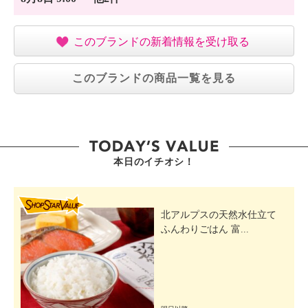
このブランドの新着情報を受け取る
このブランドの商品一覧を見る
本日のイチオシ！
SHOP STAR VALUE
北アルプスの天然水仕立て
ふんわりごはん 富...