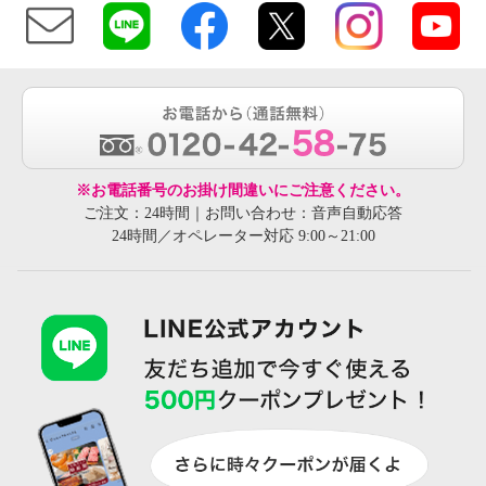
※お電話番号のお掛け間違いにご注意ください。
ご注文：24時間｜お問い合わせ：音声自動応答
24時間／オペレーター対応 9:00～21:00