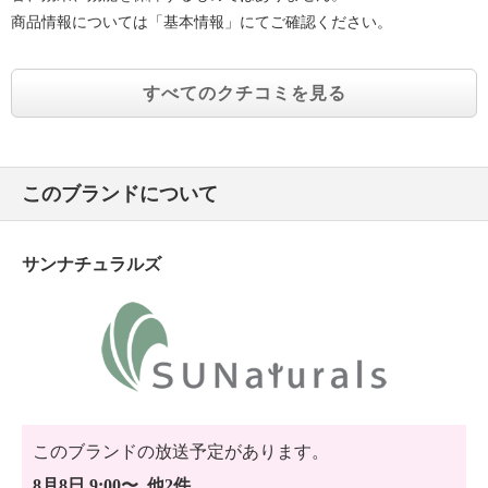
商品情報については「基本情報」にてご確認ください。
すべてのクチコミを見る
このブランドについて
サンナチュラルズ
このブランドの放送予定があります。
8月8日 9:00〜 他2件