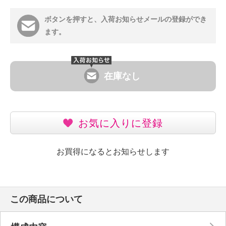
ボタンを押すと、入荷お知らせメールの登録ができ
ます。
在庫なし
お気に入りに登録
お買得になるとお知らせします
この商品について