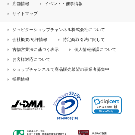
店舗情報
イベント・催事情報
サイトマップ
ジュピターショップチャンネル株式会社について
会社概要/免許情報
特定商取引法に関して
古物営業法に基づく表示
個人情報保護について
お客様対応について
ショップチャンネルで商品販売希望の事業者募集中
採用情報