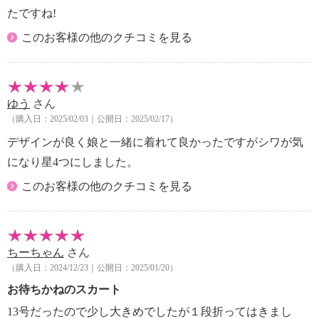
たですね!
このお客様の他のクチコミを見る
ゆう
さん
（購入日：2025/02/03｜公開日：2025/02/17）
デザインが良く娘と一緒に着れて良かったですがシワが気
になり星4つにしました。
このお客様の他のクチコミを見る
ちーちゃん
さん
（購入日：2024/12/23｜公開日：2025/01/20）
お待ちかねのスカート
13号だったので少し大きめでしたが１段折ってはきまし