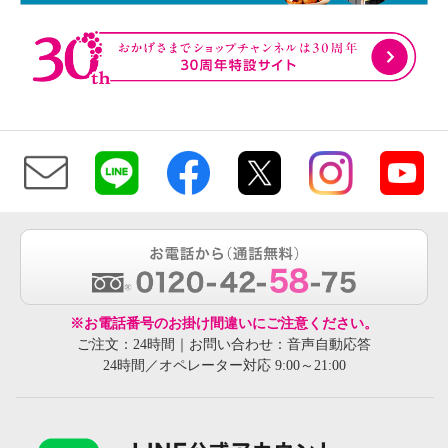
※お電話番号のお掛け間違いにご注意ください。
ご注文：24時間｜お問い合わせ：音声自動応答
24時間／オペレーター対応 9:00～21:00