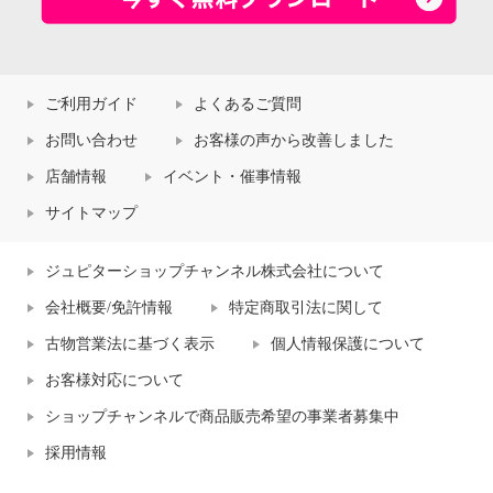
ご利用ガイド
よくあるご質問
お問い合わせ
お客様の声から改善しました
店舗情報
イベント・催事情報
サイトマップ
ジュピターショップチャンネル株式会社について
会社概要/免許情報
特定商取引法に関して
古物営業法に基づく表示
個人情報保護について
お客様対応について
ショップチャンネルで商品販売希望の事業者募集中
採用情報