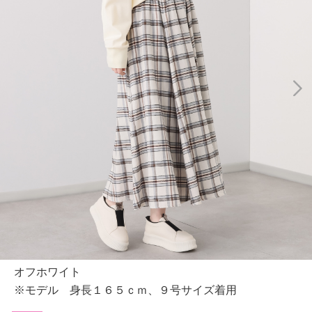
オフホワイト
※モデル 身長１６５ｃｍ、９号サイズ着用