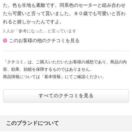
た。色も生地も素敵です。同系色のセーターと組み合わせ
たら可愛いと言って貰いました。８０歳でも可愛いと言わ
れると嬉しかったんですよ。
3 人が「参考になった」と言っています
このお客様の他のクチコミを見る
「クチコミ」は、ご購入いただいたお客様の感想であり、商品の内
容、効果、効能を保障するものではありません。
商品情報については「基本情報」にてご確認ください。
すべてのクチコミを見る
このブランドについて