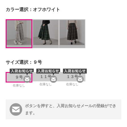
カラー選択：
オフホワイト
サイズ選択：
９号
１１号
１３号
９号
在庫なし
在庫なし
在庫なし
ボタンを押すと、入荷お知らせメールの登録ができ
ます。