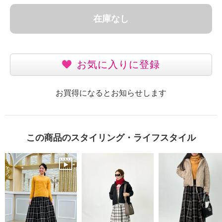
在庫なし
お気に入りに登録
お買得になるとお知らせします
この商品のスタイリング・ライフスタイル