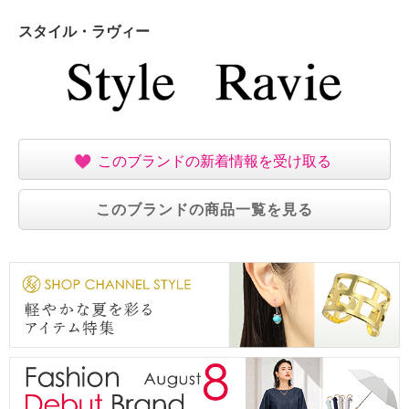
スタイル・ラヴィー
このブランドの新着情報を受け取る
このブランドの商品一覧を見る