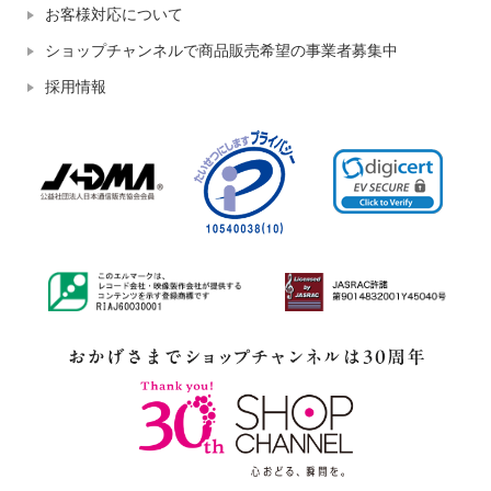
お客様対応について
ショップチャンネルで商品販売希望の事業者募集中
採用情報