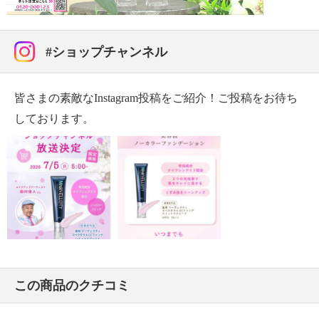
#ショップチャンネル
皆さまの素敵なInstagram投稿をご紹介！ご投稿をお待ち
しております。
この商品のクチコミ