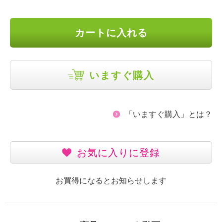
カートに入れる
いますぐ購入
「いますぐ購入」とは？
お気に入りに登録
お買得になるとお知らせします