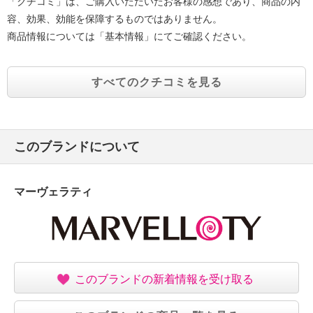
「クチコミ」は、ご購入いただいたお客様の感想であり、商品の内
容、効果、効能を保障するものではありません。
商品情報については「基本情報」にてご確認ください。
すべてのクチコミを見る
このブランドについて
マーヴェラティ
このブランドの新着情報を受け取る