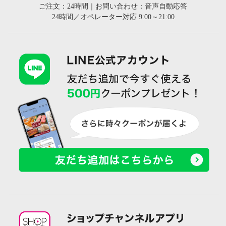
ご注文：24時間｜お問い合わせ：音声自動応答
24時間／オペレーター対応 9:00～21:00