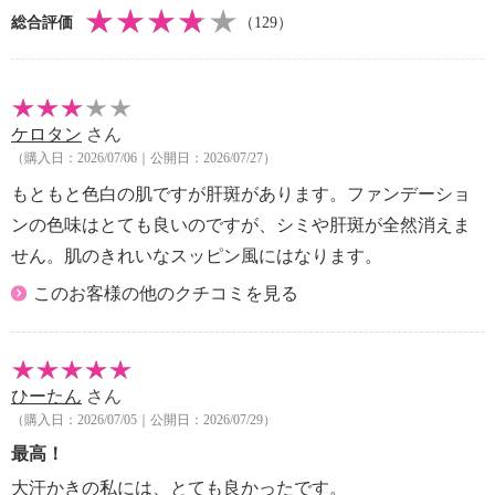
総合評価
（129）
ケロタン
さん
（購入日：2026/07/06｜公開日：2026/07/27）
もともと色白の肌ですが肝斑があります。ファンデーショ
ンの色味はとても良いのですが、シミや肝斑が全然消えま
せん。肌のきれいなスッピン風にはなります。
このお客様の他のクチコミを見る
ひーたん
さん
（購入日：2026/07/05｜公開日：2026/07/29）
最高！
大汗かきの私には、とても良かったです。