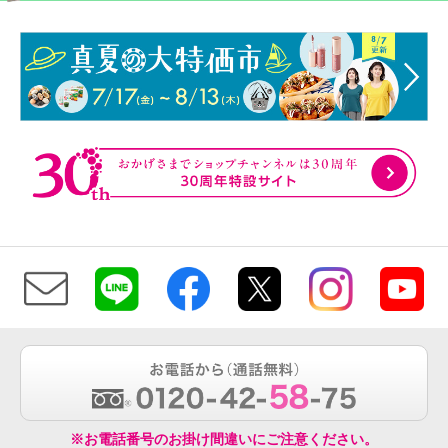
※お電話番号のお掛け間違いにご注意ください。