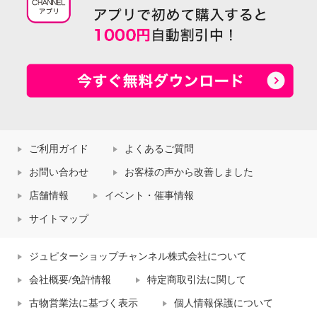
ご利用ガイド
よくあるご質問
お問い合わせ
お客様の声から改善しました
店舗情報
イベント・催事情報
サイトマップ
ジュピターショップチャンネル株式会社について
会社概要/免許情報
特定商取引法に関して
古物営業法に基づく表示
個人情報保護について