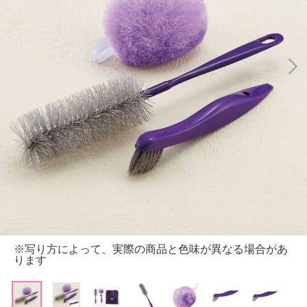
※写り方によって、実際の商品と色味が異なる場合があ
ります