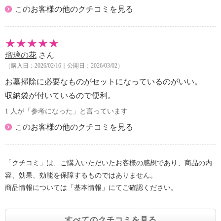
このお客様の他のクチコミを見る
瑠璃の花
さん
（購入日：2026/02/16｜公開日：2026/03/02）
お墓掃除に必要なものがセットになっているのがいい。
収納袋が付いているので便利。
1 人が「参考になった」と言っています
このお客様の他のクチコミを見る
「クチコミ」は、ご購入いただいたお客様の感想であり、商品の内
容、効果、効能を保障するものではありません。
商品情報については「基本情報」にてご確認ください。
すべてのクチコミを見る