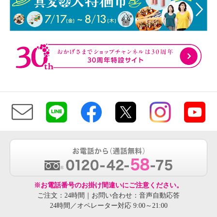
※お電話番号のお掛け間違いにご注意ください。
ご注文：24時間｜お問い合わせ：音声自動応答
24時間／オペレーター対応 9:00～21:00