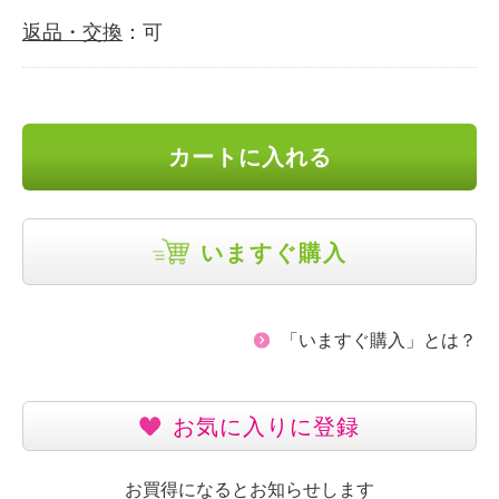
返品・交換
：可
カートに入れる
いますぐ購入
「いますぐ購入」とは？
お気に入りに登録
お買得になるとお知らせします