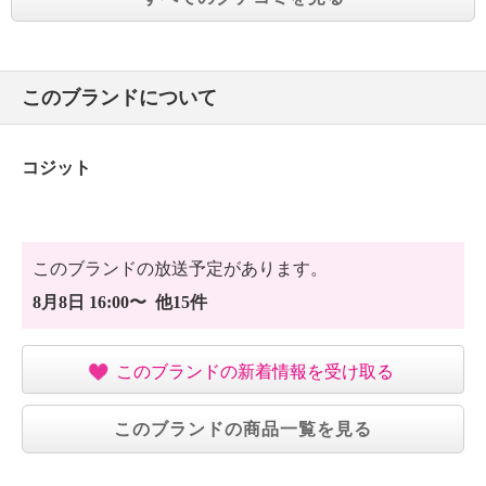
このブランドについて
コジット
このブランドの放送予定があります。
8月8日 16:00〜 他15件
このブランドの新着情報を受け取る
このブランドの商品一覧を見る