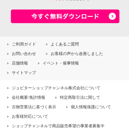
ご利用ガイド
よくあるご質問
お問い合わせ
お客様の声から改善しました
店舗情報
イベント・催事情報
サイトマップ
ジュピターショップチャンネル株式会社について
会社概要/免許情報
特定商取引法に関して
古物営業法に基づく表示
個人情報保護について
お客様対応について
ショップチャンネルで商品販売希望の事業者募集中