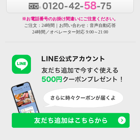
※お電話番号のお掛け間違いにご注意ください。
ご注文：24時間｜お問い合わせ：音声自動応答
24時間／オペレーター対応 9:00～21:00