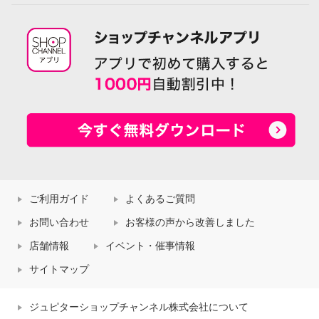
ご利用ガイド
よくあるご質問
お問い合わせ
お客様の声から改善しました
店舗情報
イベント・催事情報
サイトマップ
ジュピターショップチャンネル株式会社について