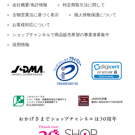
会社概要/免許情報
特定商取引法に関して
古物営業法に基づく表示
個人情報保護について
お客様対応について
ショップチャンネルで商品販売希望の事業者募集中
採用情報