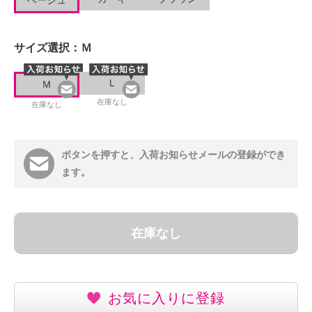
ベージュ
サイズ選択：
Ｍ
Ｌ
Ｍ
在庫なし
在庫なし
ボタンを押すと、入荷お知らせメールの登録ができ
ます。
在庫なし
お気に入りに登録