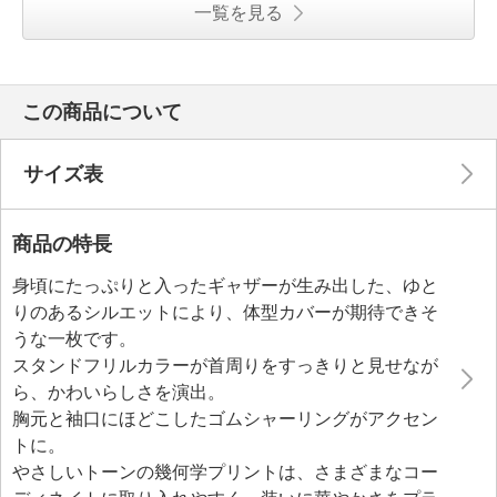
一覧を見る
この商品について
サイズ表
商品の特長
身頃にたっぷりと入ったギャザーが生み出した、ゆと
りのあるシルエットにより、体型カバーが期待できそ
うな一枚です。
スタンドフリルカラーが首周りをすっきりと見せなが
ら、かわいらしさを演出。
胸元と袖口にほどこしたゴムシャーリングがアクセン
トに。
やさしいトーンの幾何学プリントは、さまざまなコー