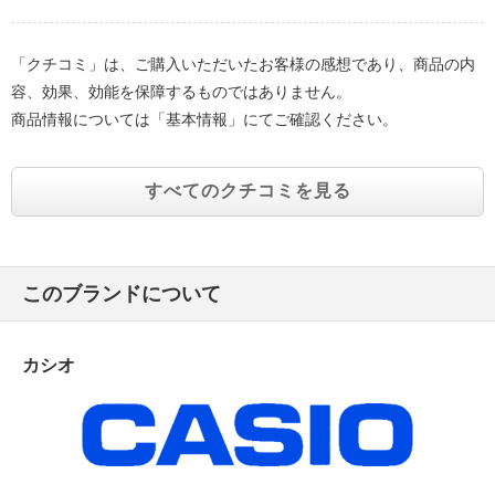
「クチコミ」は、ご購入いただいたお客様の感想であり、商品の内
容、効果、効能を保障するものではありません。
商品情報については「基本情報」にてご確認ください。
すべてのクチコミを見る
このブランドについて
カシオ