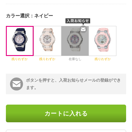
カラー選択：
ネイビー
残りわずか
残りわずか
在庫なし
残りわずか
ボタンを押すと、入荷お知らせメールの登録ができ
ます。
カートに入れる