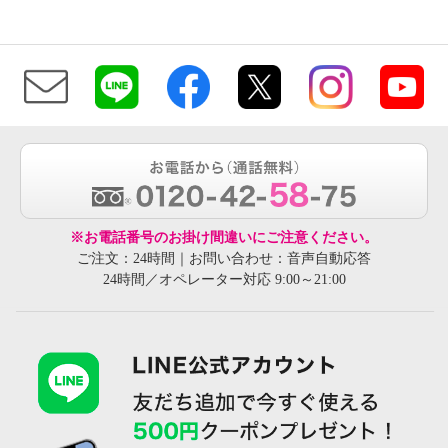
※お電話番号のお掛け間違いにご注意ください。
ご注文：24時間｜お問い合わせ：音声自動応答
24時間／オペレーター対応 9:00～21:00