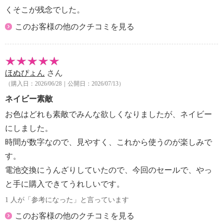
くそこが残念でした。
このお客様の他のクチコミを見る
ほぬぴょん
さん
（購入日：2026/06/28｜公開日：2026/07/13）
ネイビー素敵
お色はどれも素敵でみんな欲しくなりましたが、ネイビー
にしました。
時間が数字なので、見やすく、これから使うのが楽しみで
す。
電池交換にうんざりしていたので、今回のセールで、やっ
と手に購入できてうれしいです。
1 人が「参考になった」と言っています
このお客様の他のクチコミを見る