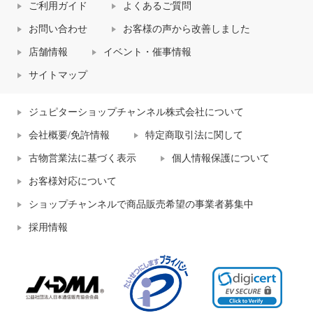
ご利用ガイド
よくあるご質問
お問い合わせ
お客様の声から改善しました
店舗情報
イベント・催事情報
サイトマップ
ジュピターショップチャンネル株式会社について
会社概要/免許情報
特定商取引法に関して
古物営業法に基づく表示
個人情報保護について
お客様対応について
ショップチャンネルで商品販売希望の事業者募集中
採用情報