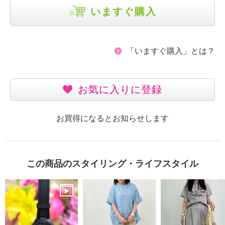
いますぐ購入
「いますぐ購入」とは？
お気に入りに登録
お買得になるとお知らせします
この商品のスタイリング・ライフスタイル