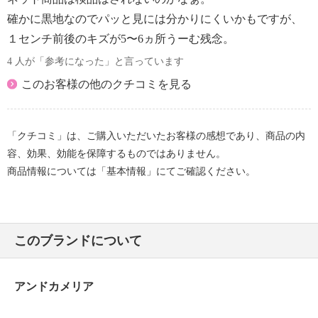
確かに黒地なのでパッと見には分かりにくいかもですが、
１センチ前後のキズが5〜6ヵ所うーむ残念。
4 人が「参考になった」と言っています
このお客様の他のクチコミを見る
「クチコミ」は、ご購入いただいたお客様の感想であり、商品の内
容、効果、効能を保障するものではありません。
商品情報については「基本情報」にてご確認ください。
このブランドについて
アンドカメリア