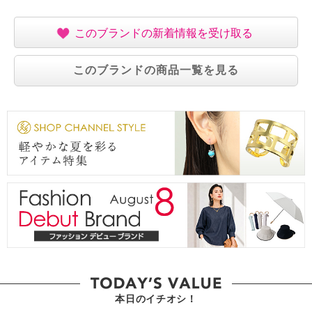
このブランドの新着情報を受け取る
このブランドの商品一覧を見る
本日のイチオシ！