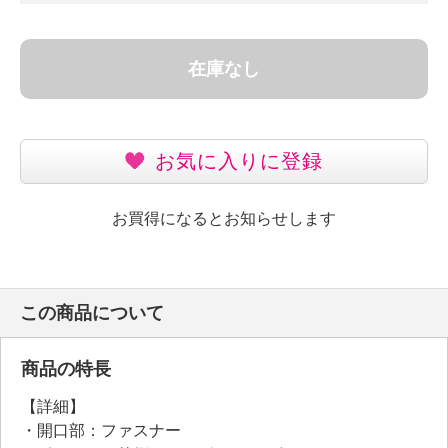
在庫なし
お気に入りに登録
お買得になるとお知らせします
この商品について
商品の特長
【詳細】
・開口部：ファスナー