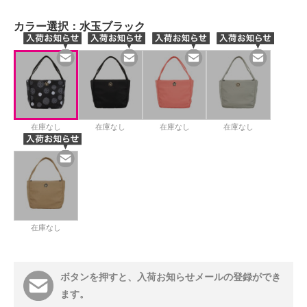
カラー選択：
水玉ブラック
在庫なし
在庫なし
在庫なし
在庫なし
在庫なし
ボタンを押すと、入荷お知らせメールの登録ができ
ます。