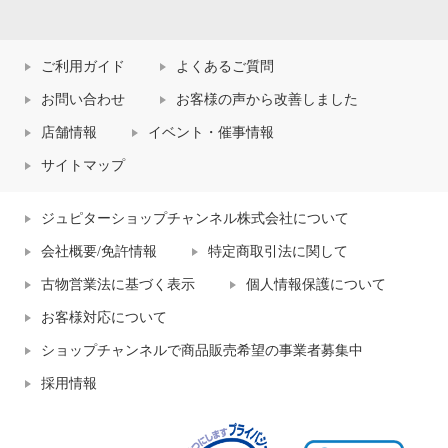
ご利用ガイド
よくあるご質問
お問い合わせ
お客様の声から改善しました
店舗情報
イベント・催事情報
サイトマップ
ジュピターショップチャンネル株式会社について
会社概要/免許情報
特定商取引法に関して
古物営業法に基づく表示
個人情報保護について
お客様対応について
ショップチャンネルで商品販売希望の事業者募集中
採用情報