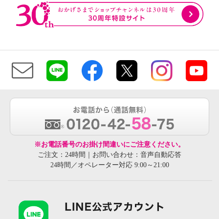
※お電話番号のお掛け間違いにご注意ください。
ご注文：24時間｜お問い合わせ：音声自動応答
24時間／オペレーター対応 9:00～21:00