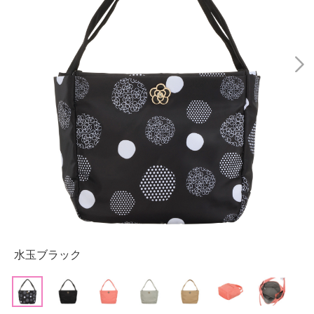
水玉ブラック