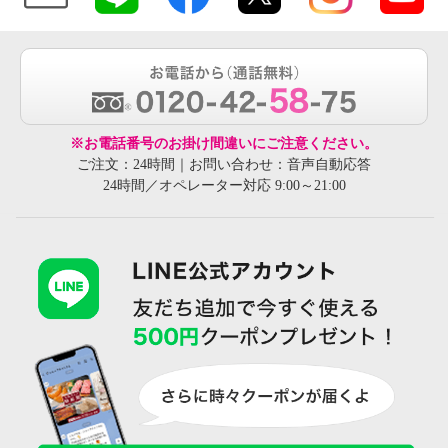
※お電話番号のお掛け間違いにご注意ください。
ご注文：24時間｜お問い合わせ：音声自動応答
24時間／オペレーター対応 9:00～21:00