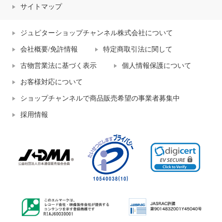
サイトマップ
ジュピターショップチャンネル株式会社について
会社概要/免許情報
特定商取引法に関して
古物営業法に基づく表示
個人情報保護について
お客様対応について
ショップチャンネルで商品販売希望の事業者募集中
採用情報