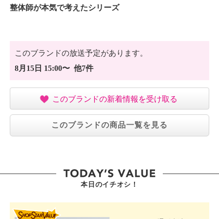
整体師が本気で考えたシリーズ
このブランドの放送予定があります。
8月15日 15:00〜 他7件
このブランドの新着情報を受け取る
このブランドの商品一覧を見る
本日のイチオシ！
SHOP STAR VALUE