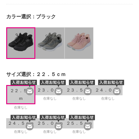
カラー選択：
ブラック
サイズ選択：
２２．５ｃｍ
２３．０ｃｍ
２３．５ｃｍ
２４．０ｃｍ
２２．５ｃ
ｍ
在庫なし
在庫なし
在庫なし
在庫なし
２４．５ｃｍ
２５．０ｃｍ
２５．５ｃｍ
在庫なし
在庫なし
在庫なし