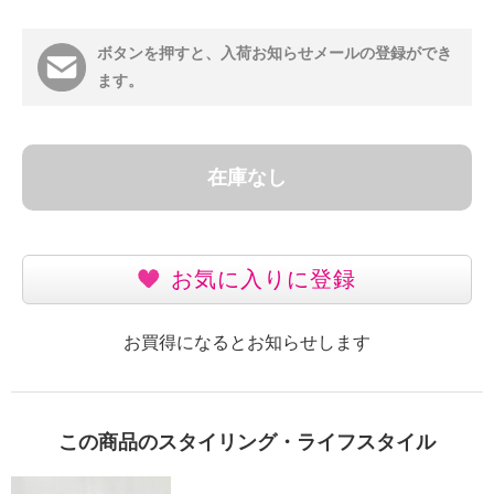
ボタンを押すと、入荷お知らせメールの登録ができ
ます。
在庫なし
お気に入りに登録
お買得になるとお知らせします
この商品のスタイリング・ライフスタイル