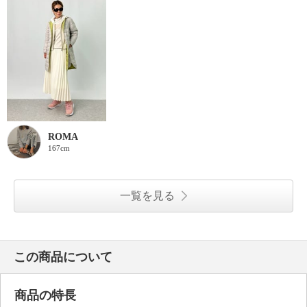
ROMA
167cm
一覧を見る
この商品について
商品の特長