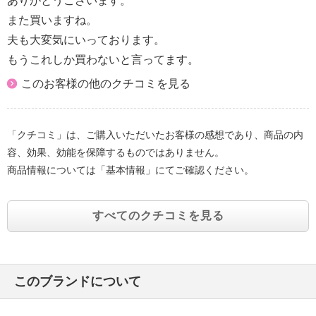
ありがとうございます。
また買いますね。
夫も大変気にいっております。
もうこれしか買わないと言ってます。
このお客様の他のクチコミを見る
「クチコミ」は、ご購入いただいたお客様の感想であり、商品の内
容、効果、効能を保障するものではありません。
商品情報については「基本情報」にてご確認ください。
すべてのクチコミを見る
このブランドについて