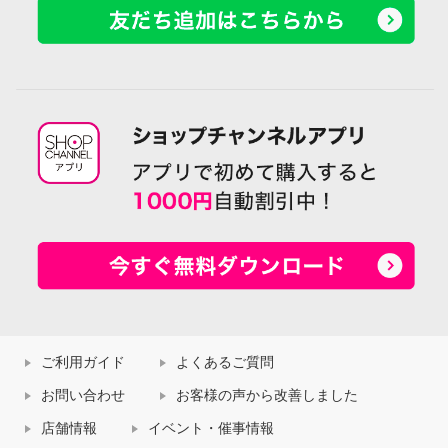
ご利用ガイド
よくあるご質問
お問い合わせ
お客様の声から改善しました
店舗情報
イベント・催事情報