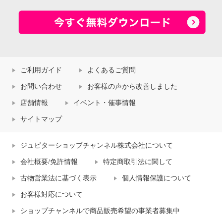
ご利用ガイド
よくあるご質問
お問い合わせ
お客様の声から改善しました
店舗情報
イベント・催事情報
サイトマップ
ジュピターショップチャンネル株式会社について
会社概要/免許情報
特定商取引法に関して
古物営業法に基づく表示
個人情報保護について
お客様対応について
ショップチャンネルで商品販売希望の事業者募集中