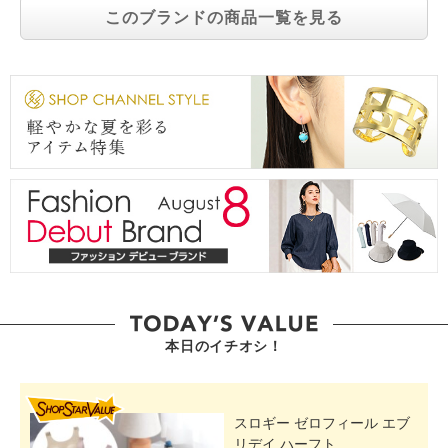
このブランドの商品一覧を見る
本日のイチオシ！
SHOP STAR VALUE
スロギー ゼロフィール エブ
リデイ ハーフト...