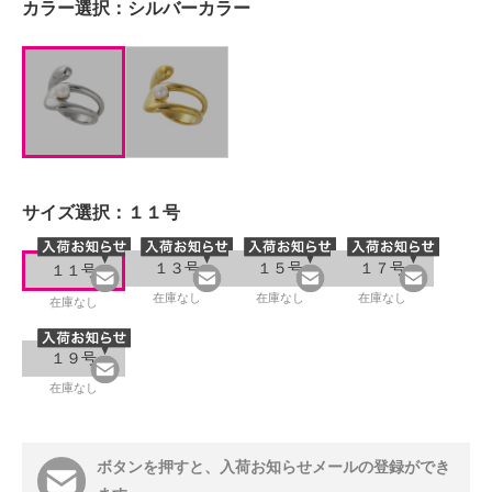
カラー選択：
シルバーカラー
サイズ選択：
１１号
１３号
１５号
１７号
１１号
在庫なし
在庫なし
在庫なし
在庫なし
１９号
在庫なし
ボタンを押すと、入荷お知らせメールの登録ができ