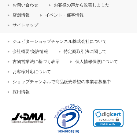
お問い合わせ
お客様の声から改善しました
店舗情報
イベント・催事情報
サイトマップ
ジュピターショップチャンネル株式会社について
会社概要/免許情報
特定商取引法に関して
古物営業法に基づく表示
個人情報保護について
お客様対応について
ショップチャンネルで商品販売希望の事業者募集中
採用情報