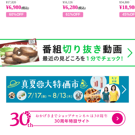
¥17,820
¥16,126
¥34,800
¥6,980
¥6,280
¥18,98
(税込)
(税込)
60%OFF
61%OFF
45%OF