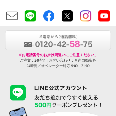
※お電話番号のお掛け間違いにご注意ください。
ご注文：24時間｜お問い合わせ：音声自動応答
24時間／オペレーター対応 9:00～21:00