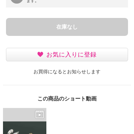
ます。
在庫なし
お気に入りに登録
お買得になるとお知らせします
この商品のショート動画