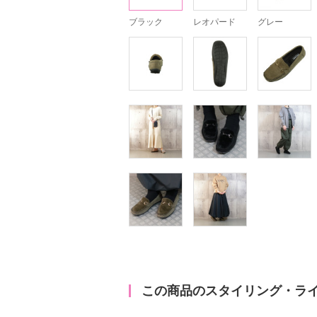
ブラック
レオパード
グレー
この商品のスタイリング・ラ