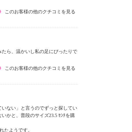
このお客様の他のクチコミを見る
みたら、温かいし私の足にぴったりで
このお客様の他のクチコミを見る
ていない」と言うのでずっと探してい
と、普段のサイズ23.5 ｾﾝﾁを購
れたようです。