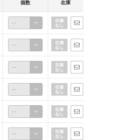
個数
在庫