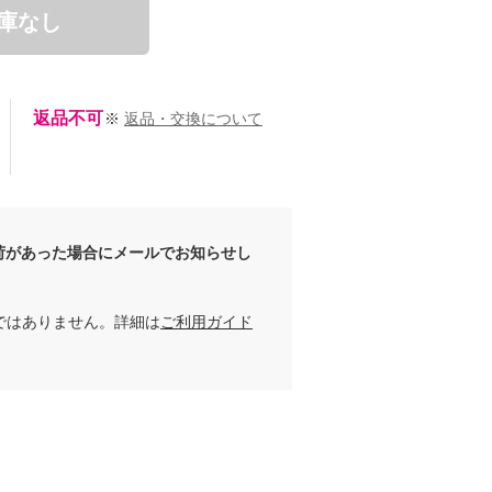
庫なし
返品不可
※
返品・交換について
荷があった場合にメールでお知らせし
ではありません。詳細は
ご利用ガイド