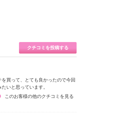
クチコミを投稿する
）
チを買って、とても良かったので今回
みたいと思っています。
このお客様の他のクチコミを見る