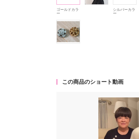
ゴールドカラ
シルバーカラ
ー
ー
この商品のショート動画