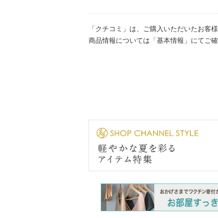
「クチコミ」は、ご購入いただいたお客様
商品情報については「基本情報」にてご確