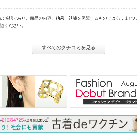
の感想であり、商品の内容、効果、効能を保障するものではありません
認ください。
すべてのクチコミを見る