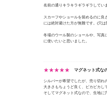
名前の通りキラキラギラギラしてい
スカーフやショールを留めるのに良
には絶対避けた方が無難です。(穴は
冬場のウール製のショールや、写真
に使いたいと思いました。
マグネット式な
シルバーが希望でしたが、売り切れ
大きさもちょうど良く、ピカピカし
そしてマグネット式なので、生地に