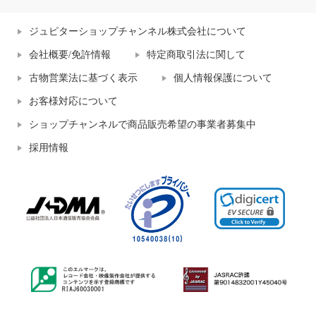
ジュピターショップチャンネル株式会社について
会社概要/免許情報
特定商取引法に関して
古物営業法に基づく表示
個人情報保護について
お客様対応について
ショップチャンネルで商品販売希望の事業者募集中
採用情報