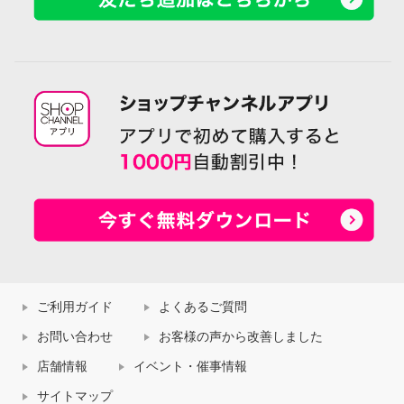
ご利用ガイド
よくあるご質問
お問い合わせ
お客様の声から改善しました
店舗情報
イベント・催事情報
サイトマップ