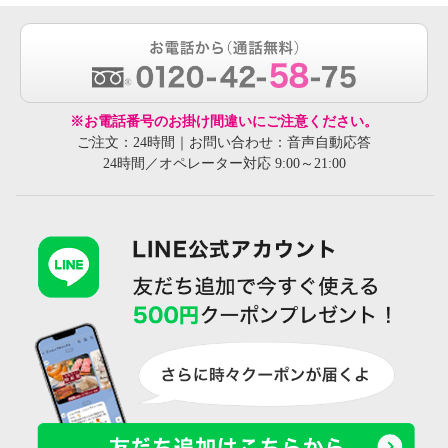
※お電話番号のお掛け間違いにご注意ください。
ご注文：24時間｜お問い合わせ：音声自動応答
24時間／オペレーター対応 9:00～21:00