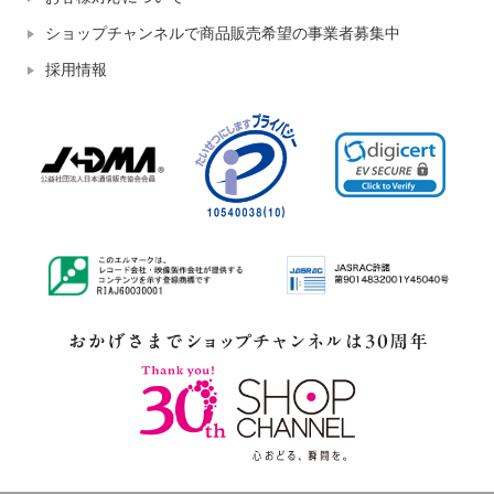
ショップチャンネルで商品販売希望の事業者募集中
採用情報