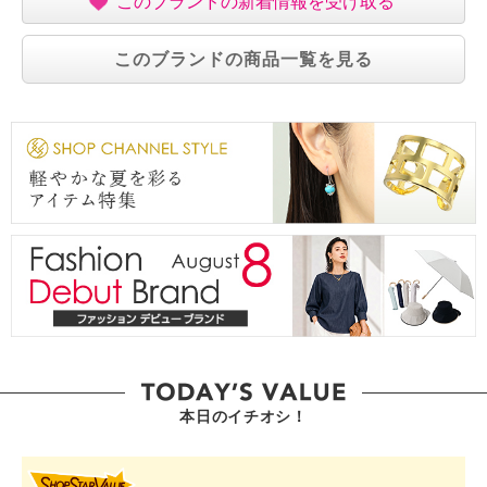
このブランドの新着情報を受け取る
このブランドの商品一覧を見る
本日のイチオシ！
SHOP STAR VALUE