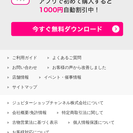
ご利用ガイド
よくあるご質問
お問い合わせ
お客様の声から改善しました
店舗情報
イベント・催事情報
サイトマップ
ジュピターショップチャンネル株式会社について
会社概要/免許情報
特定商取引法に関して
古物営業法に基づく表示
個人情報保護について
お客様対応について