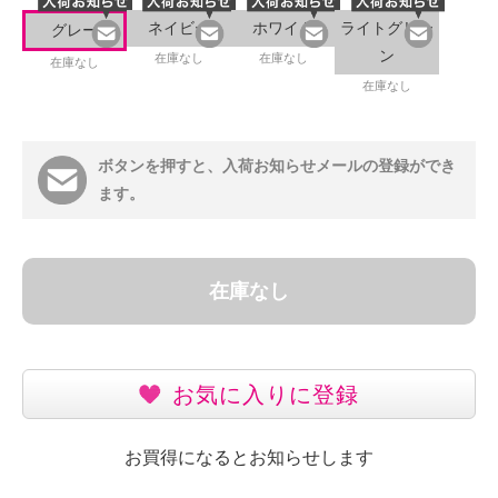
ネイビー
ホワイト
ライトグリー
グレー
ン
在庫なし
在庫なし
在庫なし
在庫なし
ボタンを押すと、入荷お知らせメールの登録ができ
ます。
在庫なし
お気に入りに登録
お買得になるとお知らせします