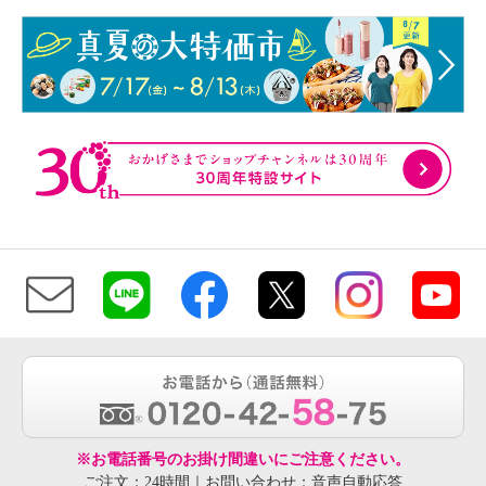
※お電話番号のお掛け間違いにご注意ください。
ご注文：24時間｜お問い合わせ：音声自動応答