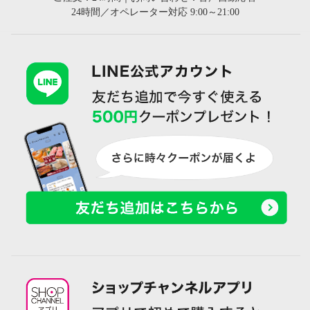
24時間／オペレーター対応 9:00～21:00