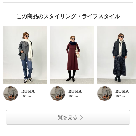
この商品のスタイリング・ライフスタイル
ROMA
ROMA
ROMA
167cm
167cm
167cm
一覧を見る