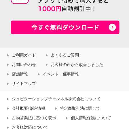
ご利用ガイド
よくあるご質問
お問い合わせ
お客様の声から改善しました
店舗情報
イベント・催事情報
サイトマップ
ジュピターショップチャンネル株式会社について
会社概要/免許情報
特定商取引法に関して
古物営業法に基づく表示
個人情報保護について
お客様対応について