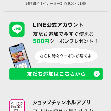
24時間／オペレーター対応 9:00～21:00