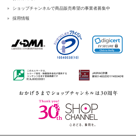
ショップチャンネルで商品販売希望の事業者募集中
採用情報