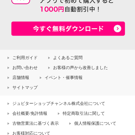
ご利用ガイド
よくあるご質問
お問い合わせ
お客様の声から改善しました
店舗情報
イベント・催事情報
サイトマップ
ジュピターショップチャンネル株式会社について
会社概要/免許情報
特定商取引法に関して
古物営業法に基づく表示
個人情報保護について
お客様対応について