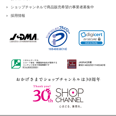
ショップチャンネルで商品販売希望の事業者募集中
採用情報