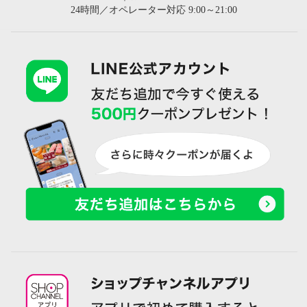
24時間／オペレーター対応 9:00～21:00