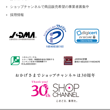
ショップチャンネルで商品販売希望の事業者募集中
採用情報