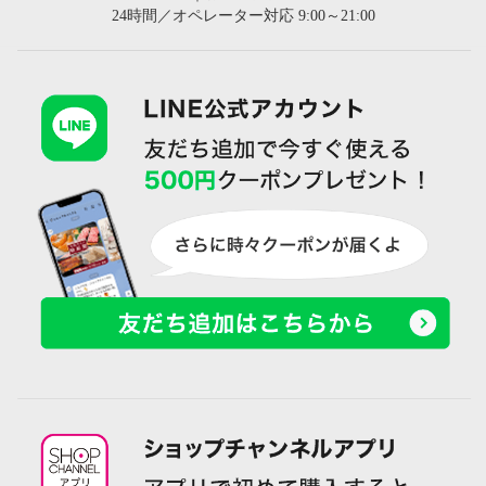
24時間／オペレーター対応 9:00～21:00