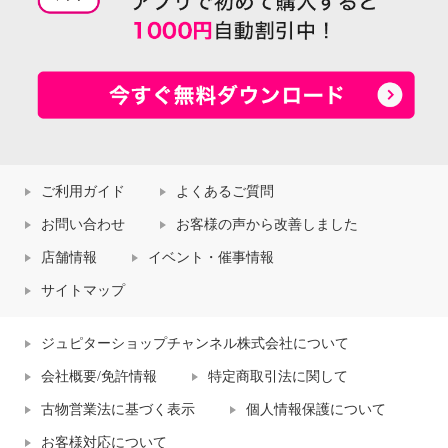
ご利用ガイド
よくあるご質問
お問い合わせ
お客様の声から改善しました
店舗情報
イベント・催事情報
サイトマップ
ジュピターショップチャンネル株式会社について
会社概要/免許情報
特定商取引法に関して
古物営業法に基づく表示
個人情報保護について
お客様対応について