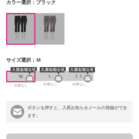
カラー選択：
ブラック
サイズ選択：
Ｍ
Ｌ
ＬＬ
Ｍ
在庫なし
在庫なし
在庫なし
ボタンを押すと、入荷お知らせメールの登録ができ
ます。