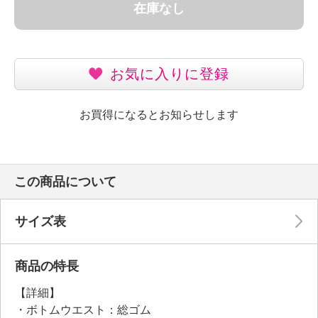
在庫なし
お気に入りに登録
お買得になるとお知らせします
この商品について
サイズ表
商品の特長
【詳細】
・ボトムウエスト：総ゴム