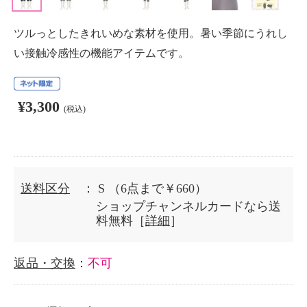
ツルっとしたきれいめな素材を使用。暑い季節にうれし
い接触冷感性の機能アイテムです。
¥3,300
(税込)
送料区分
： S
（6点まで￥660）
ショップチャンネルカードなら送
料無料［
詳細
］
返品・交換
：
不可