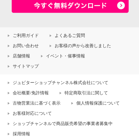
ご利用ガイド
よくあるご質問
お問い合わせ
お客様の声から改善しました
店舗情報
イベント・催事情報
サイトマップ
ジュピターショップチャンネル株式会社について
会社概要/免許情報
特定商取引法に関して
古物営業法に基づく表示
個人情報保護について
お客様対応について
ショップチャンネルで商品販売希望の事業者募集中
採用情報