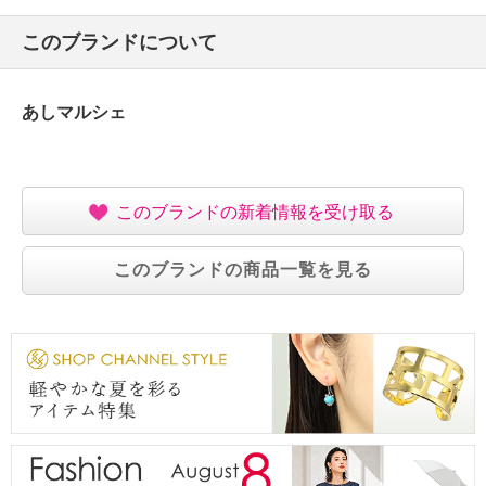
このブランドについて
あしマルシェ
このブランドの新着情報を受け取る
このブランドの商品一覧を見る