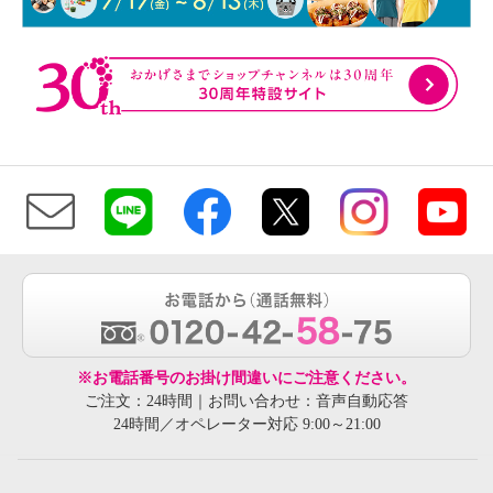
※お電話番号のお掛け間違いにご注意ください。
ご注文：24時間｜お問い合わせ：音声自動応答
24時間／オペレーター対応 9:00～21:00