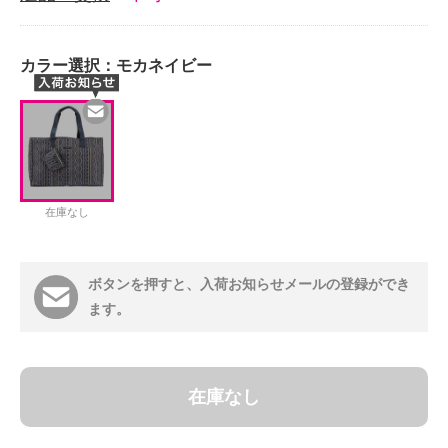
カラー選択：
モカネイビー
在庫なし
ボタンを押すと、入荷お知らせメールの登録ができ
ます。
在庫なし