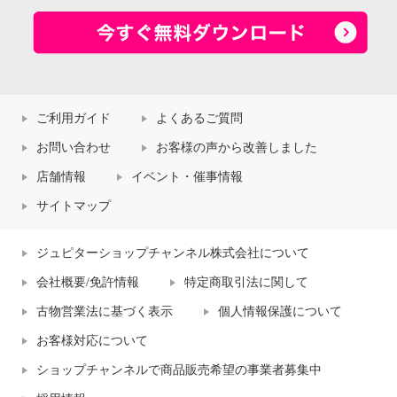
ご利用ガイド
よくあるご質問
お問い合わせ
お客様の声から改善しました
店舗情報
イベント・催事情報
サイトマップ
ジュピターショップチャンネル株式会社について
会社概要/免許情報
特定商取引法に関して
古物営業法に基づく表示
個人情報保護について
お客様対応について
ショップチャンネルで商品販売希望の事業者募集中