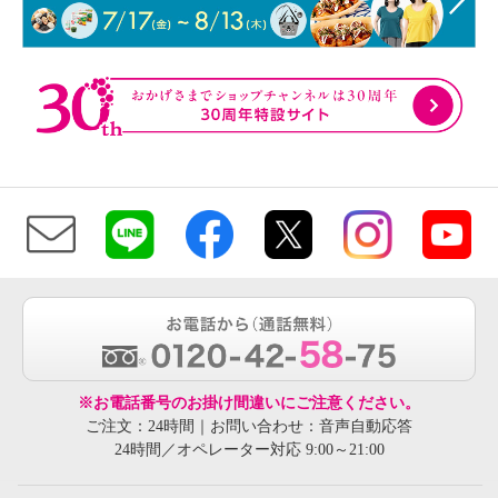
※お電話番号のお掛け間違いにご注意ください。
ご注文：24時間｜お問い合わせ：音声自動応答
24時間／オペレーター対応 9:00～21:00