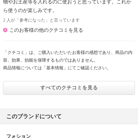
物やお土産等を入れるのに使おうと思っています。これか
ら使うのが楽しみです。
2 人が「参考になった」と言っています
このお客様の他のクチコミを見る
「クチコミ」は、ご購入いただいたお客様の感想であり、商品の内
容、効果、効能を保障するものではありません。
商品情報については「基本情報」にてご確認ください。
すべてのクチコミを見る
このブランドについて
フォション