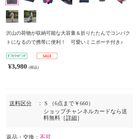
沢山の荷物が収納可能な大容量＆折りたたんでコンパク
トになるので携帯に便利！ 可愛いミニポーチ付き♪
¥3,980
(税込)
送料区分
： S
（6点まで￥660）
ショップチャンネルカードなら送
料無料［
詳細
］
返品・交換
：
不可