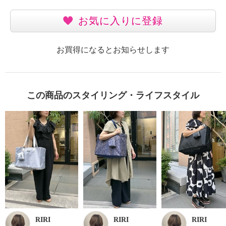
お気に入りに登録
お買得になるとお知らせします
この商品のスタイリング・ライフスタイル
RIRI
RIRI
RIRI