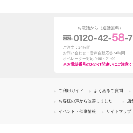
お電話から（通話無料）
ご注文：24時間
お問い合わせ：音声自動応答24時間
オペレーター対応 9:00～21:00
※お電話番号のおかけ間違いにご注意く
ご利用ガイド
よくあるご質問
お客様の声から改善しました
店
イベント・催事情報
サイトマップ