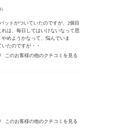
29）
パットがついていたのですが、2個目
これは、毎日してはいけないなって思
、やめようかなって、悩んでいま
ていたのですが・・
このお客様の他のクチコミを見る
このお客様の他のクチコミを見る