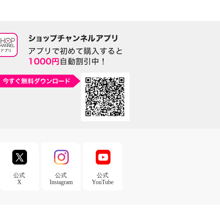
公式
公式
公式
X
Instagram
YouTube