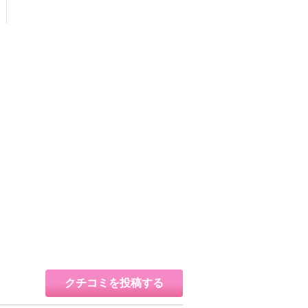
クチコミを投稿する