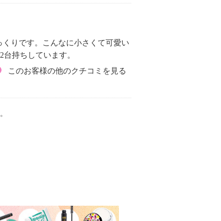
っくりです。こんなに小さくて可愛い
2台持ちしています。
このお客様の他のクチコミを見る
。