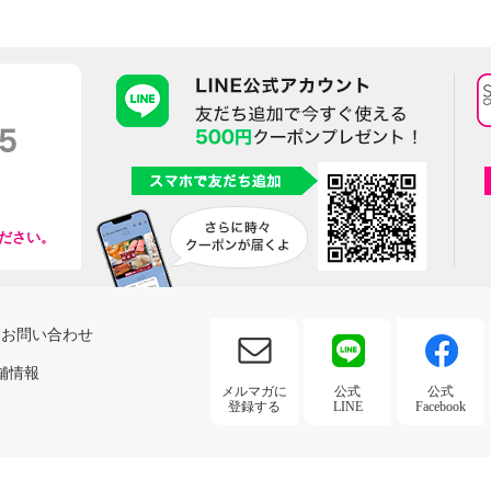
ださい。
お問い合わせ
舗情報
メルマガに
公式
公式
登録する
LINE
Facebook