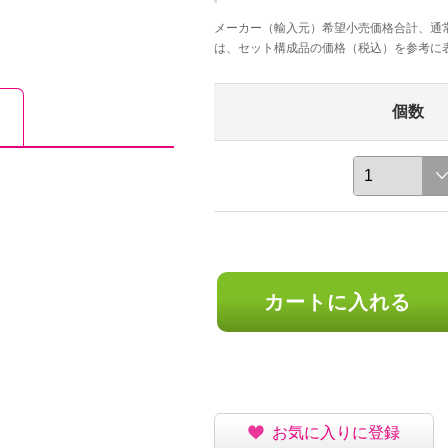
メーカー（輸入元）希望小売価格合計、通
は、セット構成品の価格（税込）を参考に
個数
カートに入れる
お気に入りに登録