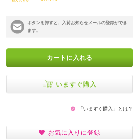
残りわずか
ボタンを押すと、入荷お知らせメールの登録ができ
ます。
カートに入れる
いますぐ購入
「いますぐ購入」とは？
お気に入りに登録