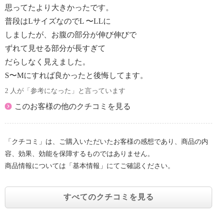
思ってたより大きかったです。
普段はLサイズなのでL 〜LLに
しましたが、お腹の部分が伸び伸びで
ずれて見せる部分が長すぎて
だらしなく見えました。
S〜Mにすれば良かったと後悔してます。
2 人が「参考になった」と言っています
このお客様の他のクチコミを見る
「クチコミ」は、ご購入いただいたお客様の感想であり、商品の内
容、効果、効能を保障するものではありません。
商品情報については「基本情報」にてご確認ください。
すべてのクチコミを見る