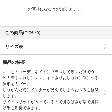
お買得になるとお知らせします
この商品について
サイズ表
商品の特長
いつものコーディネイトにプラスして履くだけでＯ
Ｋ！着ぶくれしにくく、すっきりおしゃれに気になる
体形をカバー。
しゃがんだ時にインナーが見えてしまうお悩みも軽減
します。
サイドスリットが入っているので脚さばきが楽で脚長
効果も期待できます。