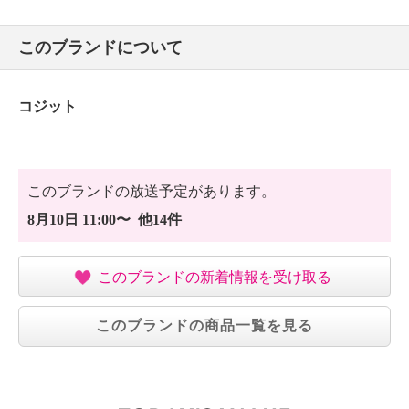
このブランドについて
コジット
このブランドの放送予定があります。
8月10日 11:00〜 他14件
このブランドの新着情報を受け取る
このブランドの商品一覧を見る