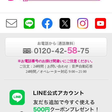
※お電話番号のお掛け間違いにご注意ください。
ご注文：24時間｜お問い合わせ：音声自動応答
24時間／オペレーター対応 9:00～21:00