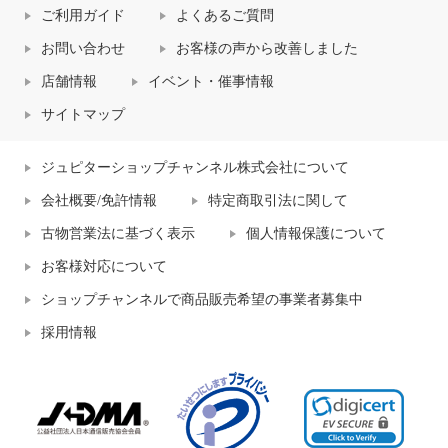
ご利用ガイド
よくあるご質問
お問い合わせ
お客様の声から改善しました
店舗情報
イベント・催事情報
サイトマップ
ジュピターショップチャンネル株式会社について
会社概要/免許情報
特定商取引法に関して
古物営業法に基づく表示
個人情報保護について
お客様対応について
ショップチャンネルで商品販売希望の事業者募集中
採用情報