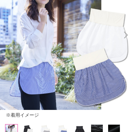
※着用イメージ