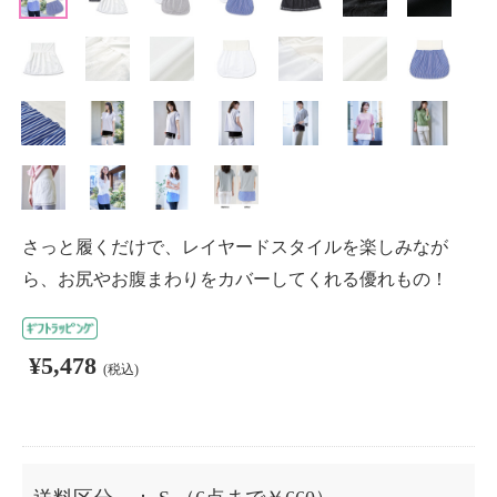
さっと履くだけで、レイヤードスタイルを楽しみなが
ら、お尻やお腹まわりをカバーしてくれる優れもの！
¥5,478
(税込)