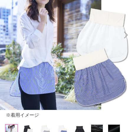
※着用イメージ