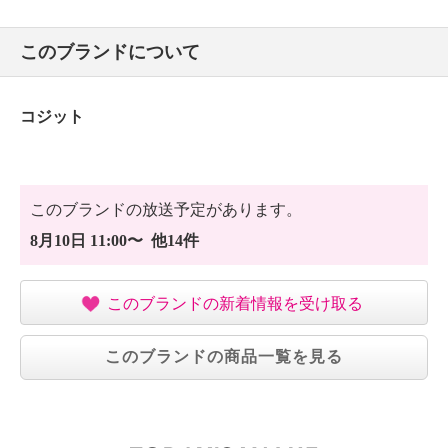
このブランドについて
コジット
このブランドの放送予定があります。
8月10日 11:00〜 他14件
このブランドの新着情報を受け取る
このブランドの商品一覧を見る