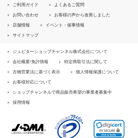
ご利用ガイド
よくあるご質問
お問い合わせ
お客様の声から改善しました
店舗情報
イベント・催事情報
サイトマップ
ジュピターショップチャンネル株式会社について
会社概要/免許情報
特定商取引法に関して
古物営業法に基づく表示
個人情報保護について
お客様対応について
ショップチャンネルで商品販売希望の事業者募集中
採用情報