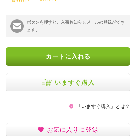
残りわずか
ボタンを押すと、入荷お知らせメールの登録ができ
ます。
カートに入れる
いますぐ購入
「いますぐ購入」とは？
お気に入りに登録