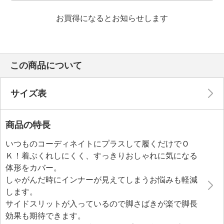
お買得になるとお知らせします
この商品について
サイズ表
商品の特長
いつものコーディネイトにプラスして履くだけでＯ
Ｋ！着ぶくれしにくく、すっきりおしゃれに気になる
体形をカバー。
しゃがんだ時にインナーが見えてしまうお悩みも軽減
します。
サイドスリットが入っているので脚さばきが楽で脚長
効果も期待できます。