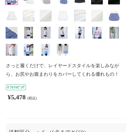
さっと履くだけで、レイヤードスタイルを楽しみなが
ら、お尻やお腹まわりをカバーしてくれる優れもの！
¥5,478
(税込)