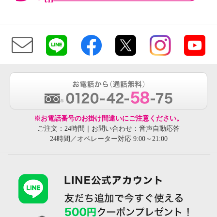
※お電話番号のお掛け間違いにご注意ください。
ご注文：24時間｜お問い合わせ：音声自動応答
24時間／オペレーター対応 9:00～21:00