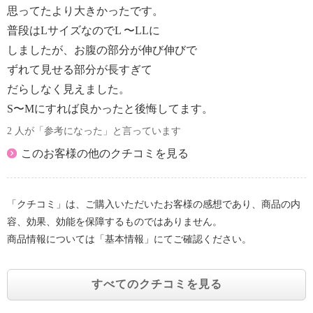
思ってたより大きかったです。
普段はLサイズなのでL 〜LLに
しましたが、お腹の部分が伸び伸びで
ずれて見せる部分が長すぎて
だらしなく見えました。
S〜Mにすれば良かったと後悔してます。
2 人が「参考になった」と言っています
このお客様の他のクチコミを見る
「クチコミ」は、ご購入いただいたお客様の感想であり、商品の内
容、効果、効能を保障するものではありません。
商品情報については「基本情報」にてご確認ください。
すべてのクチコミを見る