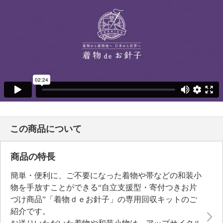
この商品について
商品の特長
簡単・便利に、ご不要になった着物や帯などの和装小
物を手放すことができる“自立支援型・寄付つきお片
づけ商品”「着物ｄｅお針子」の専用回収キットのご
紹介です。