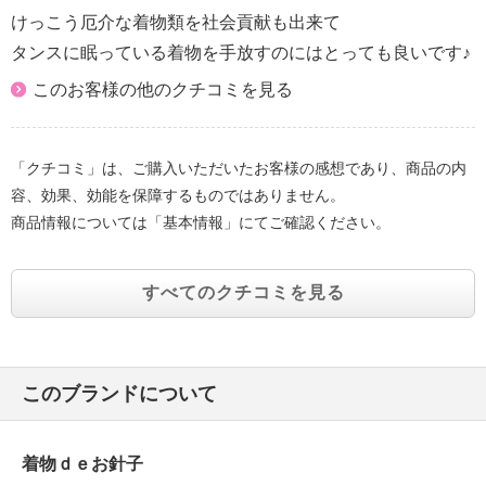
けっこう厄介な着物類を社会貢献も出来て
タンスに眠っている着物を手放すのにはとっても良いです♪
このお客様の他のクチコミを見る
「クチコミ」は、ご購入いただいたお客様の感想であり、商品の内
容、効果、効能を保障するものではありません。
商品情報については「基本情報」にてご確認ください。
すべてのクチコミを見る
このブランドについて
着物ｄｅお針子