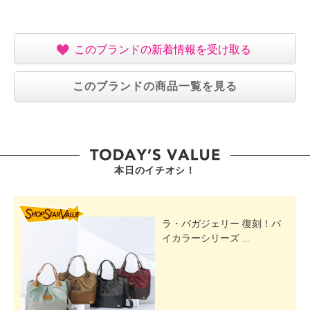
このブランドの新着情報を受け取る
このブランドの商品一覧を見る
本日のイチオシ！
SHOP STAR VALUE
ラ・バガジェリー 復刻！バ
イカラーシリーズ ...