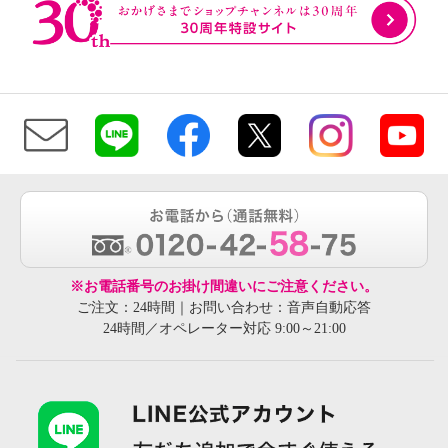
※お電話番号のお掛け間違いにご注意ください。
ご注文：24時間｜お問い合わせ：音声自動応答
24時間／オペレーター対応 9:00～21:00