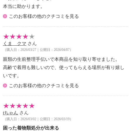
本当に助かります。
このお客様の他のクチコミを見る
くま クマ
さん
（購入日：2026/03/27｜公開日：2026/04/07）
親類の生前整理手伝いで本商品を知り取り寄せました。
高齢で着用も難しいので、使ってもらえる場所が有り嬉し
いです。
このお客様の他のクチコミを見る
tちゃん
さん
（購入日：2026/03/02｜公開日：2026/03/19）
困った着物類処分が出来る