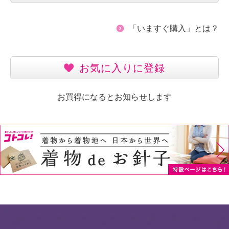
「いますぐ購入」とは？
お気に入りに登録
お買得になるとお知らせします