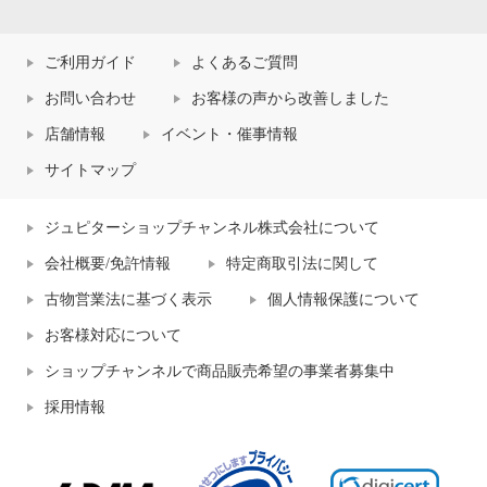
ご利用ガイド
よくあるご質問
お問い合わせ
お客様の声から改善しました
店舗情報
イベント・催事情報
サイトマップ
ジュピターショップチャンネル株式会社について
会社概要/免許情報
特定商取引法に関して
古物営業法に基づく表示
個人情報保護について
お客様対応について
ショップチャンネルで商品販売希望の事業者募集中
採用情報