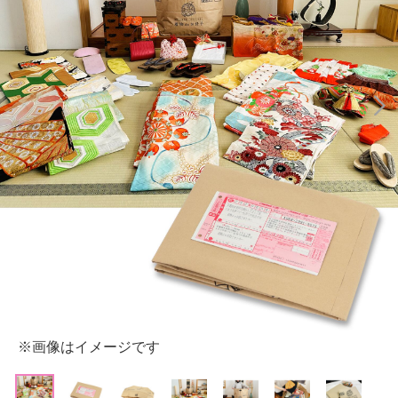
※画像はイメージです