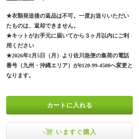
★衣類発送後の返品は不可。一度お送りいただい
たものは、返却できません。
★キットがお手元に届いてから３ヶ月以内にご利
用ください
★2026年1月5日（月）より佐川急便の集荷の電話
番号（九州・沖縄エリア）が0120‐99‐4500へ変更と
なります。
カートに入れる
いますぐ購入