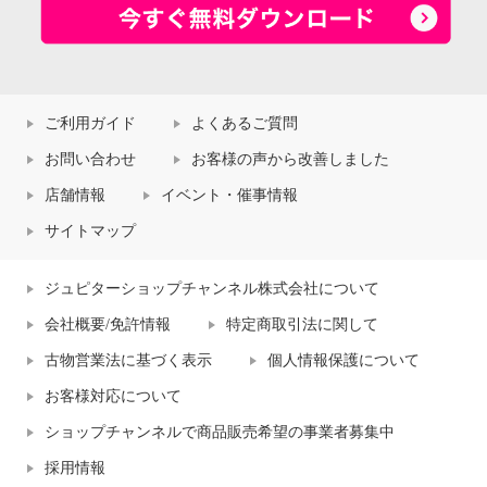
ご利用ガイド
よくあるご質問
お問い合わせ
お客様の声から改善しました
店舗情報
イベント・催事情報
サイトマップ
ジュピターショップチャンネル株式会社について
会社概要/免許情報
特定商取引法に関して
古物営業法に基づく表示
個人情報保護について
お客様対応について
ショップチャンネルで商品販売希望の事業者募集中
採用情報