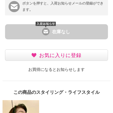
ボタンを押すと、入荷お知らせメールの登録ができ
ます。
在庫なし
お気に入りに登録
お買得になるとお知らせします
この商品のスタイリング・ライフスタイル