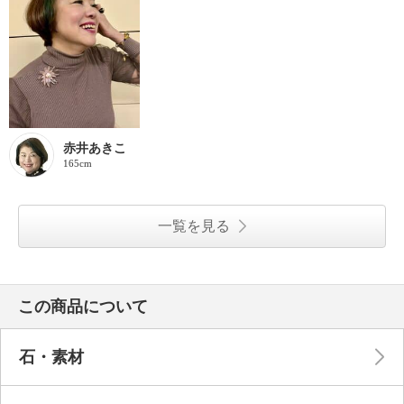
赤井あきこ
165cm
一覧を見る
この商品について
石・素材