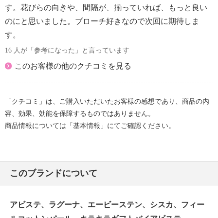
す。花びらの向きや、間隔が、揃っていれば、もっと良い
のにと思いました。ブローチ好きなので次回に期待しま
す。
16 人が「参考になった」と言っています
このお客様の他のクチコミを見る
「クチコミ」は、ご購入いただいたお客様の感想であり、商品の内
容、効果、効能を保障するものではありません。
商品情報については「基本情報」にてご確認ください。
このブランドについて
アビステ、ラグーナ、エービーステン、シスカ、フィー