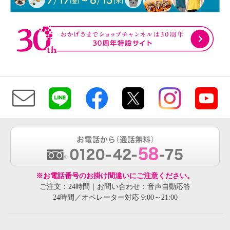
※お電話番号のお掛け間違いにご注意ください。
ご注文：24時間｜お問い合わせ：音声自動応答
24時間／オペレーター対応 9:00～21:00