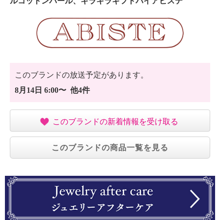
ルコットンパール、キラキラギフトバイアビステ
このブランドの放送予定があります。
8月14日 6:00〜 他4件
このブランドの新着情報を受け取る
このブランドの商品一覧を見る