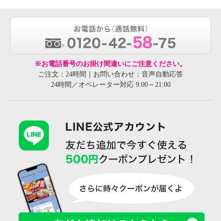
※お電話番号のお掛け間違いにご注意ください。
ご注文：24時間｜お問い合わせ：音声自動応答
24時間／オペレーター対応 9:00～21:00