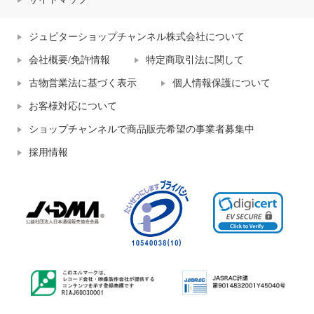
ジュピターショップチャンネル株式会社について
会社概要/免許情報
特定商取引法に関して
古物営業法に基づく表示
個人情報保護について
お客様対応について
ショップチャンネルで商品販売希望の事業者募集中
採用情報