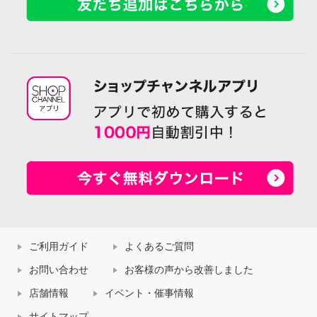
ご利用ガイド
よくあるご質問
お問い合わせ
お客様の声から改善しました
店舗情報
イベント・催事情報
サイトマップ