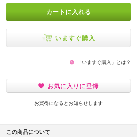
カートに入れる
いますぐ購入
「いますぐ購入」とは？
お気に入りに登録
お買得になるとお知らせします
この商品について