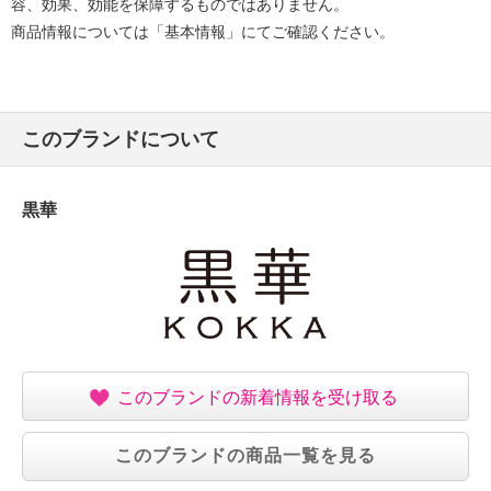
容、効果、効能を保障するものではありません。
商品情報については「基本情報」にてご確認ください。
このブランドについて
黒華
このブランドの新着情報を受け取る
このブランドの商品一覧を見る