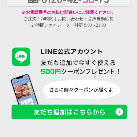
※お電話番号のお掛け間違いにご注意ください。
ご注文：24時間｜お問い合わせ：音声自動応答
24時間／オペレーター対応 9:00～21:00