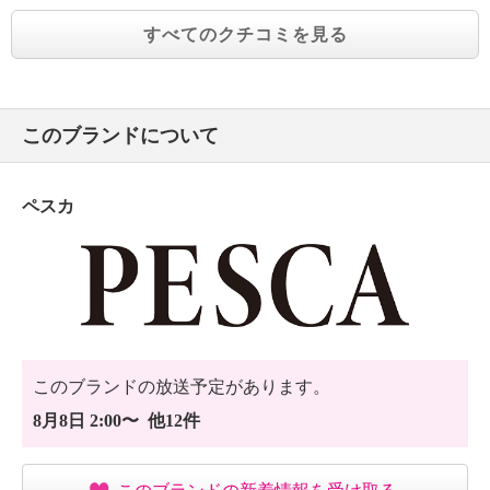
すべてのクチコミを見る
このブランドについて
ペスカ
このブランドの放送予定があります。
8月8日 2:00〜 他12件