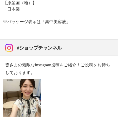
【原産国（地）】
・日本製
※パッケージ表示は「集中美容液」
#ショップチャンネル
皆さまの素敵なInstagram投稿をご紹介！ご投稿をお待ち
しております。