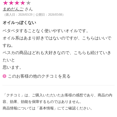
まめだんご
さん
（購入日：2026/03/29｜公開日：2026/05/08）
オイルっぽくない
ベタベタすることなく使いやすいオイルです。
オイル系はあまり好きではないのですが、こちらはいいで
すね。
ペスカの商品はどれも大好きなので、こちらも続けていき
たいと
思います。
このお客様の他のクチコミを見る
「クチコミ」は、ご購入いただいたお客様の感想であり、商品の内
容、効果、効能を保障するものではありません。
商品情報については「基本情報」にてご確認ください。