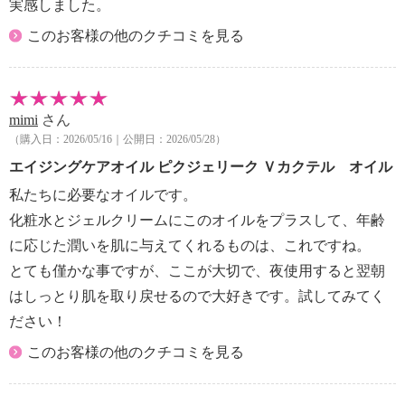
実感しました。
このお客様の他のクチコミを見る
mimi
さん
（購入日：2026/05/16｜公開日：2026/05/28）
エイジングケアオイル ピクジェリーク Ｖカクテル オイル
私たちに必要なオイルです。
化粧水とジェルクリームにこのオイルをプラスして、年齢
に応じた潤いを肌に与えてくれるものは、これですね。
とても僅かな事ですが、ここが大切で、夜使用すると翌朝
はしっとり肌を取り戻せるので大好きです。試してみてく
ださい！
このお客様の他のクチコミを見る