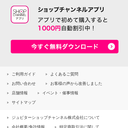
ご利用ガイド
よくあるご質問
お問い合わせ
お客様の声から改善しました
店舗情報
イベント・催事情報
サイトマップ
ジュピターショップチャンネル株式会社について
会社概要/免許情報
特定商取引法に関して