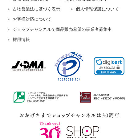
古物営業法に基づく表示
個人情報保護について
お客様対応について
ショップチャンネルで商品販売希望の事業者募集中
採用情報