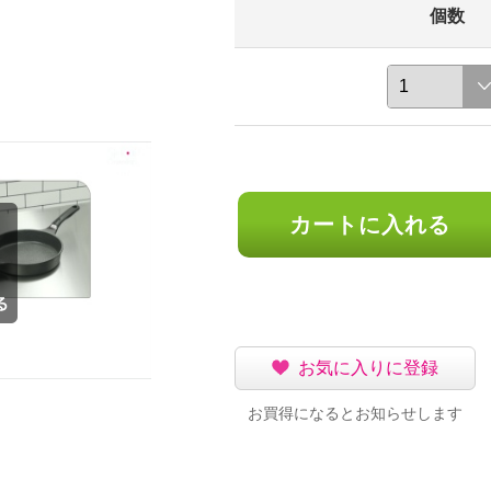
個数
カートに入れる
お気に入りに登録
お買得になるとお知らせします