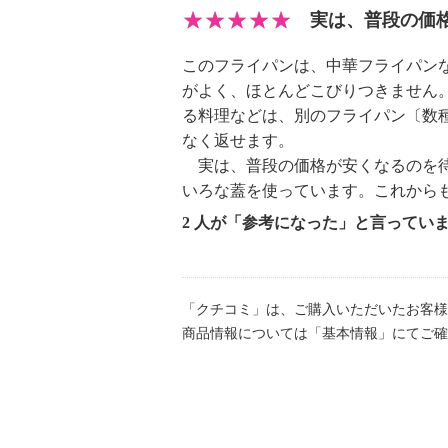
実は、普段の価
このフライパンは、中華フライパン
がよく、ほとんどこびりつきません
る料理などは、別のフライパン〔数
なく返せます。
実は、普段の価格が安くなるのを待
いろな蓋を使っています。これから
2 人が「参考になった」と言ってい
「クチコミ」は、ご購入いただいたお客様
商品情報については「基本情報」にてご確