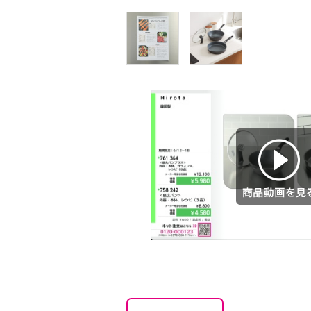
商品動画を見る