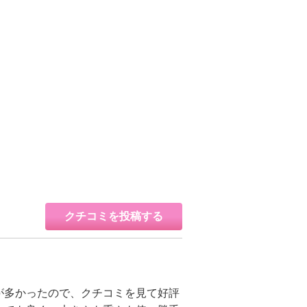
クチコミを投稿する
が多かったので、クチコミを見て好評