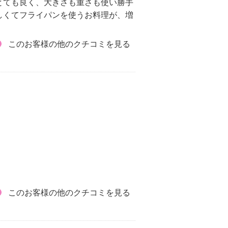
とても良く、大きさも重さも使い勝手
イパンを使うお料理が、増
このお客様の他のクチコミを見る
このお客様の他のクチコミを見る