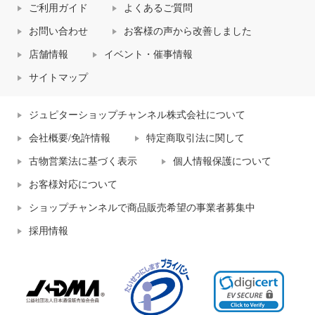
ご利用ガイド
よくあるご質問
お問い合わせ
お客様の声から改善しました
店舗情報
イベント・催事情報
サイトマップ
ジュピターショップチャンネル株式会社について
会社概要/免許情報
特定商取引法に関して
古物営業法に基づく表示
個人情報保護について
お客様対応について
ショップチャンネルで商品販売希望の事業者募集中
採用情報