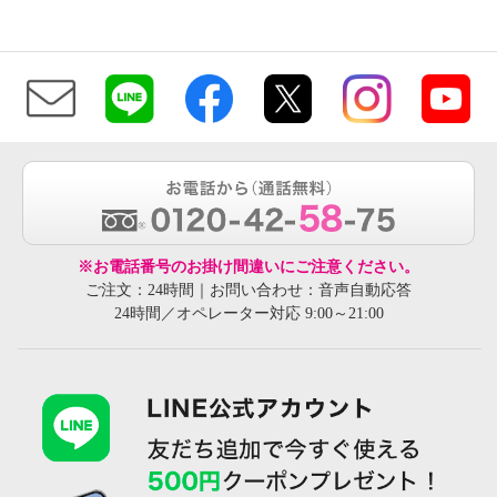
※お電話番号のお掛け間違いにご注意ください。
ご注文：24時間｜お問い合わせ：音声自動応答
24時間／オペレーター対応 9:00～21:00