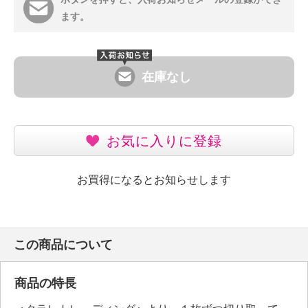
ます。
在庫なし
お気に入りに登録
お買得になるとお知らせします
この商品について
商品の特長