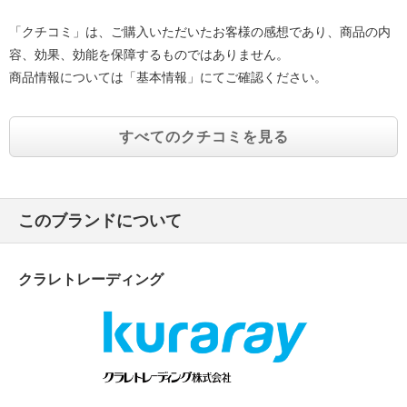
「クチコミ」は、ご購入いただいたお客様の感想であり、商品の内
容、効果、効能を保障するものではありません。
商品情報については「基本情報」にてご確認ください。
すべてのクチコミを見る
このブランドについて
クラレトレーディング