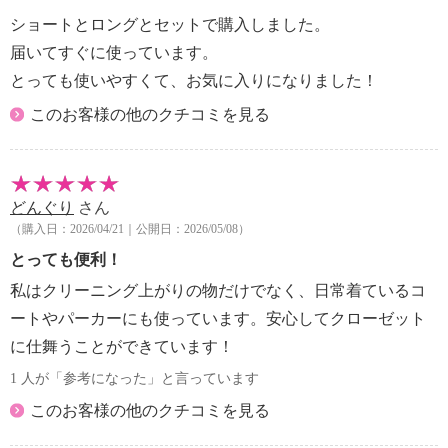
ショートとロングとセットで購入しました。
届いてすぐに使っています。
とっても使いやすくて、お気に入りになりました！
このお客様の他のクチコミを見る
どんぐり
さん
（購入日：2026/04/21｜公開日：2026/05/08）
とっても便利！
私はクリーニング上がりの物だけでなく、日常着ているコ
ートやパーカーにも使っています。安心してクローゼット
に仕舞うことができています！
1 人が「参考になった」と言っています
このお客様の他のクチコミを見る