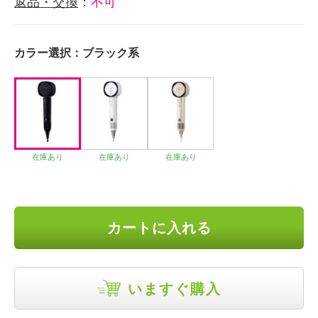
返品・交換
：
不可
カラー選択：
ブラック系
在庫あり
在庫あり
在庫あり
カートに入れる
いますぐ購入