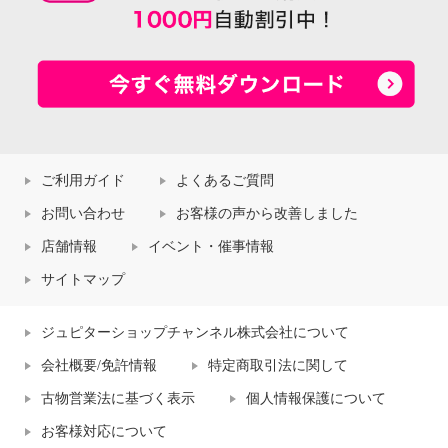
ご利用ガイド
よくあるご質問
お問い合わせ
お客様の声から改善しました
店舗情報
イベント・催事情報
サイトマップ
ジュピターショップチャンネル株式会社について
会社概要/免許情報
特定商取引法に関して
古物営業法に基づく表示
個人情報保護について
お客様対応について