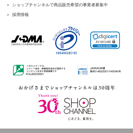
ショップチャンネルで商品販売希望の事業者募集中
採用情報