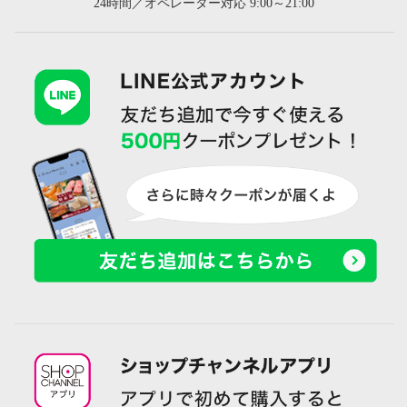
24時間／オペレーター対応 9:00～21:00