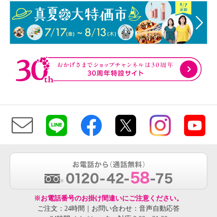
※お電話番号のお掛け間違いにご注意ください。
ご注文：24時間｜お問い合わせ：音声自動応答