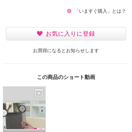
「いますぐ購入」とは？
お気に入りに登録
お買得になるとお知らせします
この商品のショート動画