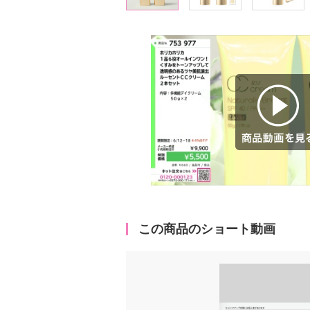
商品動画を見る
この商品のショート動画