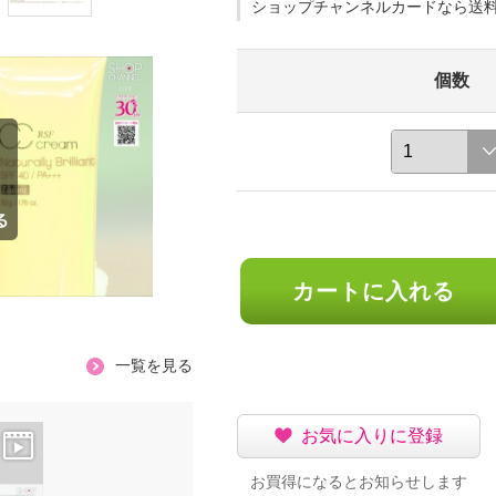
ショップチャンネルカードなら送
個数
カートに入れる
一覧を見る
お気に入りに登録
お買得になるとお知らせします