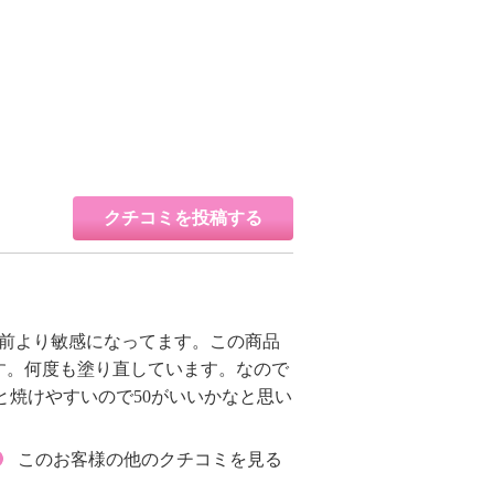
クチコミを投稿する
、前より敏感になってます。この商品
す。何度も塗り直しています。なので
ると焼けやすいので50がいいかなと思い
このお客様の他のクチコミを見る