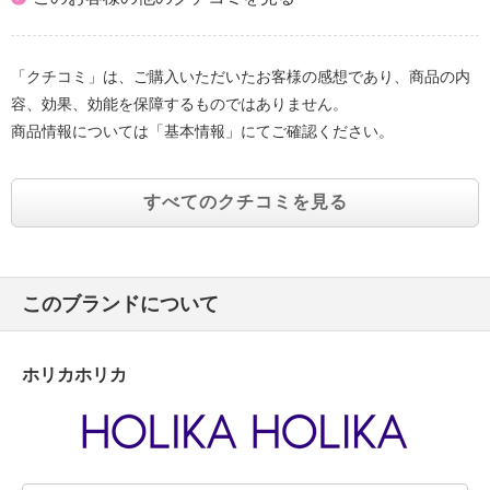
「クチコミ」は、ご購入いただいたお客様の感想であり、商品の内
容、効果、効能を保障するものではありません。
商品情報については「基本情報」にてご確認ください。
すべてのクチコミを見る
このブランドについて
ホリカホリカ