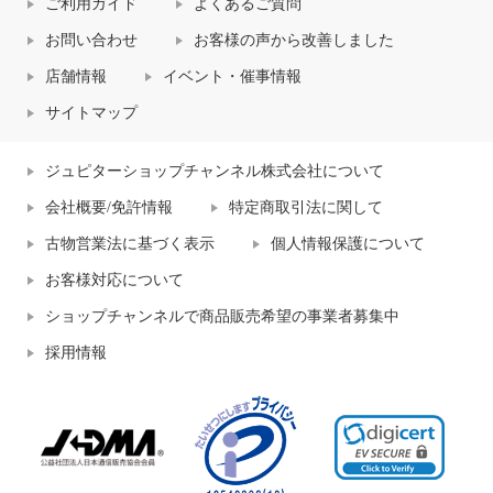
ご利用ガイド
よくあるご質問
お問い合わせ
お客様の声から改善しました
店舗情報
イベント・催事情報
サイトマップ
ジュピターショップチャンネル株式会社について
会社概要/免許情報
特定商取引法に関して
古物営業法に基づく表示
個人情報保護について
お客様対応について
ショップチャンネルで商品販売希望の事業者募集中
採用情報