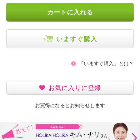
カートに入れる
いますぐ購入
「いますぐ購入」とは？
お気に入りに登録
お買得になるとお知らせします