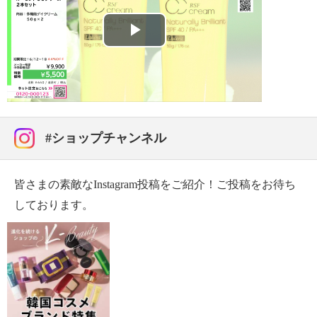
Play
Video
#ショップチャンネル
皆さまの素敵なInstagram投稿をご紹介！ご投稿をお待ち
しております。