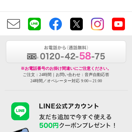
※お電話番号のお掛け間違いにご注意ください。
ご注文：24時間｜お問い合わせ：音声自動応答
24時間／オペレーター対応 9:00～21:00