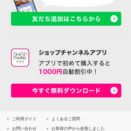
ご利用ガイド
よくあるご質問
お問い合わせ
お客様の声から改善しました