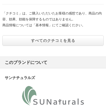
「クチコミ」は、ご購入いただいたお客様の感想であり、商品の内
容、効果、効能を保障するものではありません。
商品情報については「基本情報」にてご確認ください。
すべてのクチコミを見る
このブランドについて
サンナチュラルズ