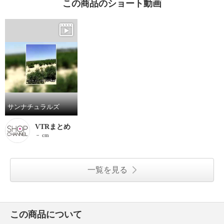
この商品のショート動画
サンナチュラルズ
VTRまとめ
－ cm
一覧を見る
この商品について