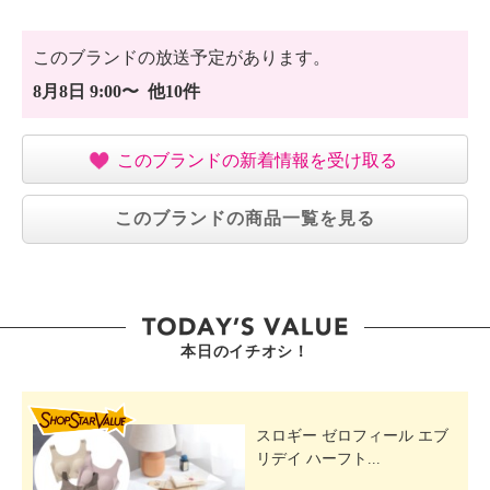
このブランドの放送予定があります。
8月8日 9:00〜 他10件
このブランドの新着情報を受け取る
このブランドの商品一覧を見る
本日のイチオシ！
SHOP STAR VALUE
スロギー ゼロフィール エブ
リデイ ハーフト...