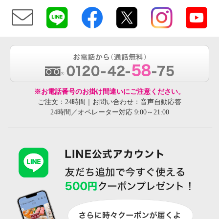
※お電話番号のお掛け間違いにご注意ください。
ご注文：24時間｜お問い合わせ：音声自動応答
24時間／オペレーター対応 9:00～21:00