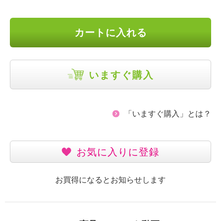
カートに入れる
いますぐ購入
「いますぐ購入」とは？
お気に入りに登録
お買得になるとお知らせします