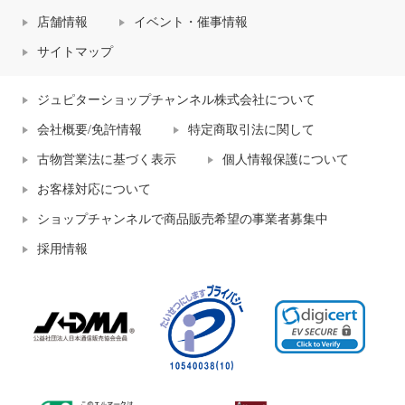
店舗情報
イベント・催事情報
サイトマップ
ジュピターショップチャンネル株式会社について
会社概要/免許情報
特定商取引法に関して
古物営業法に基づく表示
個人情報保護について
お客様対応について
ショップチャンネルで商品販売希望の事業者募集中
採用情報