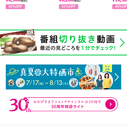
(税込)
(税込)
60%OFF
61%OFF
45%OF