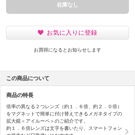
在庫なし
お気に入りに登録
お買得になるとお知らせします
この商品について
商品の特長
倍率の異なる２つレンズ（約１．６倍、約２．０倍）
をマグネットで簡単に付け替えできるメガネタイプの
拡大鏡＜アイルーペ＞のご紹介です。
約１．６倍レンズは文字を書いたり、スマートフォン