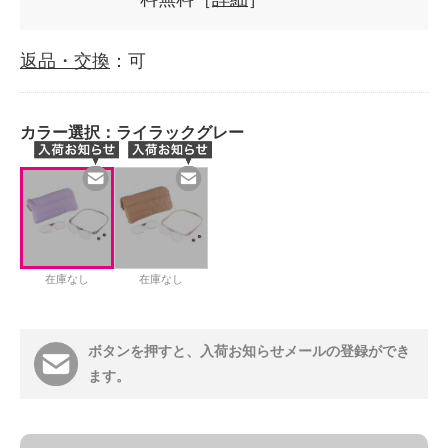
返品・交換
：可
カラー選択：
ライラックグレー
在庫なし
在庫なし
ボタンを押すと、入荷お知らせメールの登録ができ
ます。