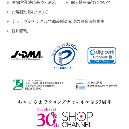
古物営業法に基づく表示
個人情報保護について
お客様対応について
ショップチャンネルで商品販売希望の事業者募集中
採用情報