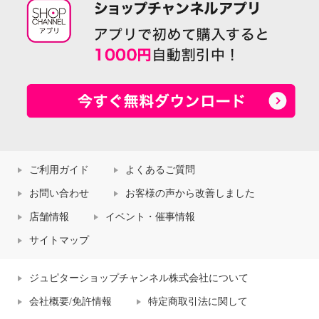
ご利用ガイド
よくあるご質問
お問い合わせ
お客様の声から改善しました
店舗情報
イベント・催事情報
サイトマップ
ジュピターショップチャンネル株式会社について
会社概要/免許情報
特定商取引法に関して