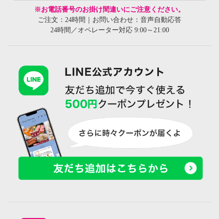
※お電話番号のお掛け間違いにご注意ください。
ご注文：24時間｜お問い合わせ：音声自動応答
24時間／オペレーター対応 9:00～21:00