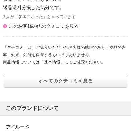
返品送料分損した気分です。
2 人が「参考になった」と言っています
このお客様の他のクチコミを見る
「クチコミ」は、ご購入いただいたお客様の感想であり、商品の内
容、効果、効能を保障するものではありません。
商品情報については「基本情報」にてご確認ください。
すべてのクチコミを見る
このブランドについて
アイルーペ