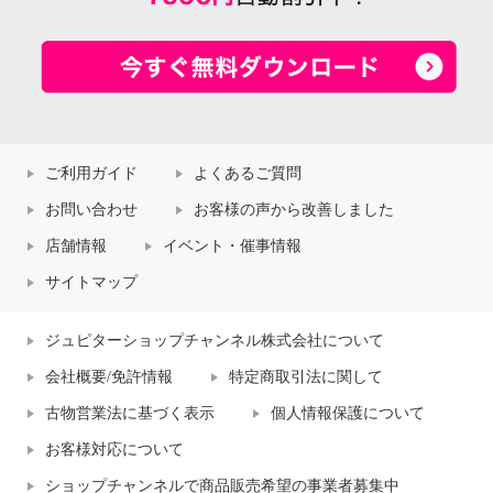
ご利用ガイド
よくあるご質問
お問い合わせ
お客様の声から改善しました
店舗情報
イベント・催事情報
サイトマップ
ジュピターショップチャンネル株式会社について
会社概要/免許情報
特定商取引法に関して
古物営業法に基づく表示
個人情報保護について
お客様対応について
ショップチャンネルで商品販売希望の事業者募集中