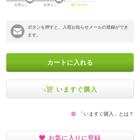
在庫なし
在庫なし
残りわずか
ボタンを押すと、入荷お知らせメールの登録ができ
ます。
カートに入れる
いますぐ購入
「いますぐ購入」とは？
お気に入りに登録