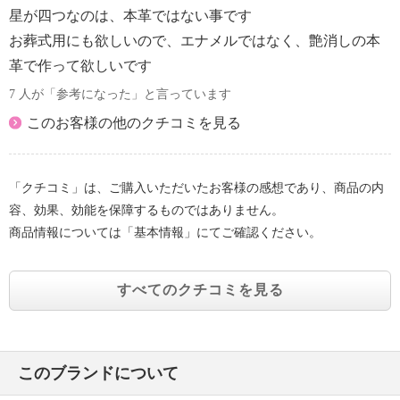
星が四つなのは、本革ではない事です
お葬式用にも欲しいので、エナメルではなく、艶消しの本
革で作って欲しいです
7 人が「参考になった」と言っています
このお客様の他のクチコミを見る
「クチコミ」は、ご購入いただいたお客様の感想であり、商品の内
容、効果、効能を保障するものではありません。
商品情報については「基本情報」にてご確認ください。
すべてのクチコミを見る
このブランドについて