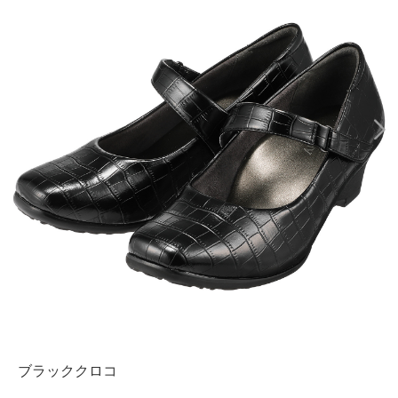
ブラッククロコ