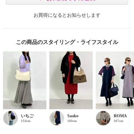
お買得になるとお知らせします
この商品のスタイリング・ライフスタイル
いちご
Saako
ROMA
153cm
160cm
167cm