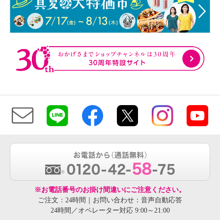
※お電話番号のお掛け間違いにご注意ください。
ご注文：24時間｜お問い合わせ：音声自動応答
24時間／オペレーター対応 9:00～21:00