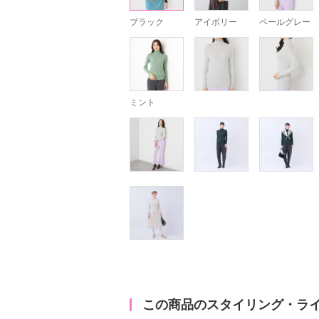
ブラック
アイボリー
ペールグレー
ミント
この商品のスタイリング・ラ