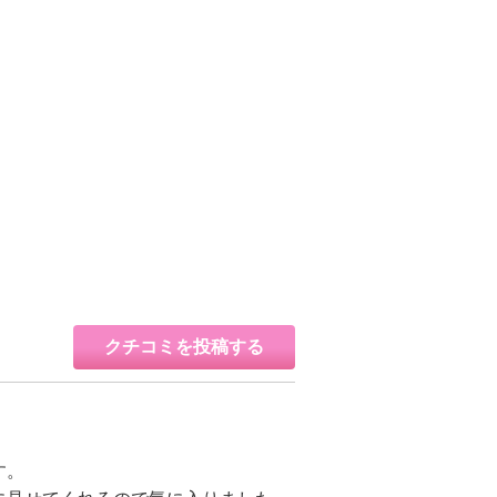
クチコミを投稿する
す。