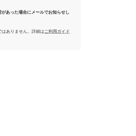
荷があった場合にメールでお知らせし
ではありません。詳細は
ご利用ガイド