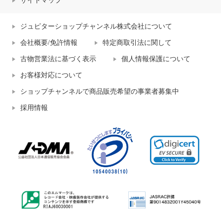
サイトマップ
ジュピターショップチャンネル株式会社について
会社概要/免許情報
特定商取引法に関して
古物営業法に基づく表示
個人情報保護について
お客様対応について
ショップチャンネルで商品販売希望の事業者募集中
採用情報