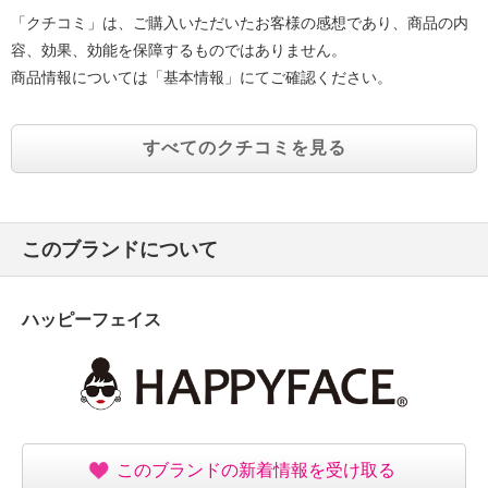
「クチコミ」は、ご購入いただいたお客様の感想であり、商品の内
容、効果、効能を保障するものではありません。
商品情報については「基本情報」にてご確認ください。
すべてのクチコミを見る
このブランドについて
ハッピーフェイス
このブランドの新着情報を受け取る