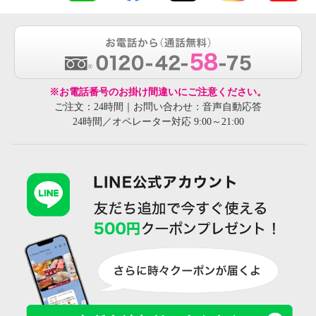
※お電話番号のお掛け間違いにご注意ください。
ご注文：24時間｜お問い合わせ：音声自動応答
24時間／オペレーター対応 9:00～21:00