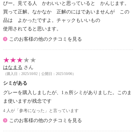
ぴー。見てる人 かわいいと思っていると かんじます。
買って正解。なかなか 正解のにはであいませんが この
品は よかったですよ。チャックもいいもの
使用されてると思います。
このお客様の他のクチコミを見る
はなまる
さん
（購入日：2025/10/02｜公開日：2025/10/06）
シミがある
グレーを購入しましたが、1ヵ所シミがありました。このま
ま使いますが残念です
4 人が「参考になった」と言っています
このお客様の他のクチコミを見る