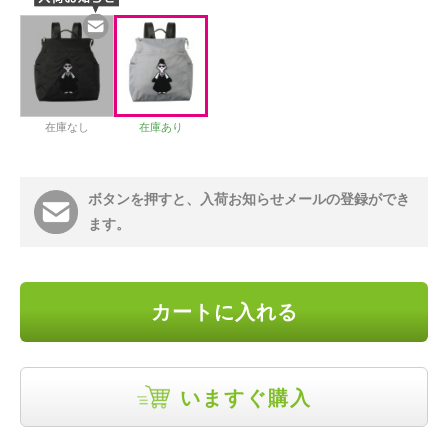
在庫なし
在庫あり
ボタンを押すと、入荷お知らせメールの登録ができ
ます。
カートに入れる
いますぐ購入