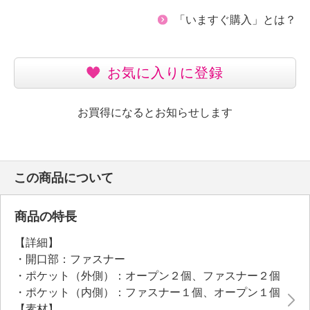
「いますぐ購入」とは？
お気に入りに登録
お買得になるとお知らせします
この商品について
商品の特長
【詳細】
・開口部：ファスナー
・ポケット（外側）：オープン２個、ファスナー２個
・ポケット（内側）：ファスナー１個、オープン１個
【素材】