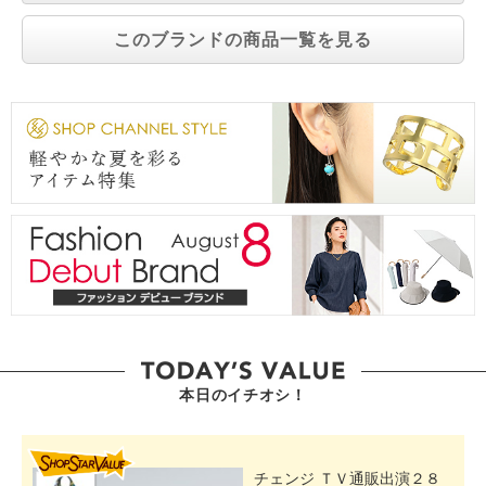
このブランドの商品一覧を見る
本日のイチオシ！
SHOP STAR VALUE
チェンジ ＴＶ通販出演２８