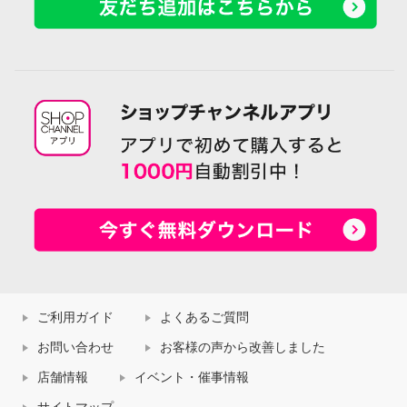
ご利用ガイド
よくあるご質問
お問い合わせ
お客様の声から改善しました
店舗情報
イベント・催事情報