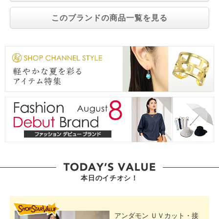
このブランドの商品一覧を見る
本日のイチオシ！
SHOP STAR VALUE
アンダモン ＵＶカット・接