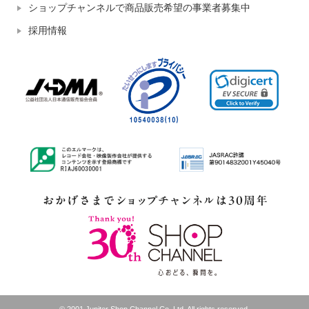
ショップチャンネルで商品販売希望の事業者募集中
採用情報
© 2001 Jupiter Shop Channel Co.,Ltd. All rights reserved.