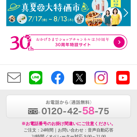
※お電話番号のお掛け間違いにご注意ください。
ご注文：24時間｜お問い合わせ：音声自動応答
24時間／オペレーター対応 9:00～21:00