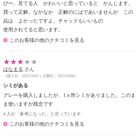
ぴー。見てる人 かわいいと思っていると かんじます。
買って正解。なかなか 正解のにはであいませんが この
品は よかったですよ。チャックもいいもの
使用されてると思います。
このお客様の他のクチコミを見る
はなまる
さん
（購入日：2025/10/02｜公開日：2025/10/06）
シミがある
グレーを購入しましたが、1ヵ所シミがありました。このま
ま使いますが残念です
4 人が「参考になった」と言っています
このお客様の他のクチコミを見る