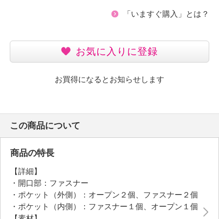
「いますぐ購入」とは？
お気に入りに登録
お買得になるとお知らせします
この商品について
商品の特長
【詳細】
・開口部：ファスナー
・ポケット（外側）：オープン２個、ファスナー２個
・ポケット（内側）：ファスナー１個、オープン１個
【素材】