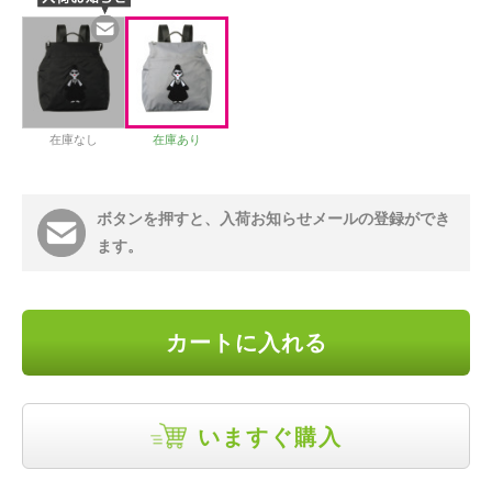
在庫なし
在庫あり
ボタンを押すと、入荷お知らせメールの登録ができ
ます。
カートに入れる
いますぐ購入