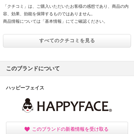
「クチコミ」は、ご購入いただいたお客様の感想であり、商品の内
容、効果、効能を保障するものではありません。
商品情報については「基本情報」にてご確認ください。
すべてのクチコミを見る
このブランドについて
ハッピーフェイス
このブランドの新着情報を受け取る