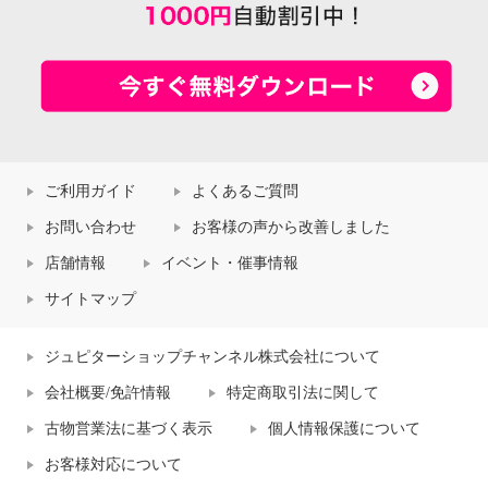
ご利用ガイド
よくあるご質問
お問い合わせ
お客様の声から改善しました
店舗情報
イベント・催事情報
サイトマップ
ジュピターショップチャンネル株式会社について
会社概要/免許情報
特定商取引法に関して
古物営業法に基づく表示
個人情報保護について
お客様対応について