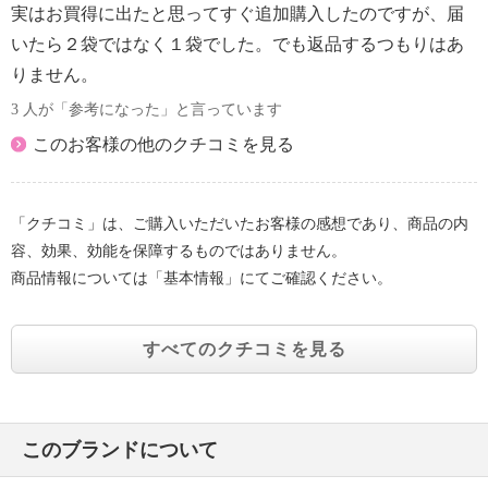
実はお買得に出たと思ってすぐ追加購入したのですが、届
いたら２袋ではなく１袋でした。でも返品するつもりはあ
りません。
3 人が「参考になった」と言っています
このお客様の他のクチコミを見る
「クチコミ」は、ご購入いただいたお客様の感想であり、商品の内
容、効果、効能を保障するものではありません。
商品情報については「基本情報」にてご確認ください。
すべてのクチコミを見る
このブランドについて