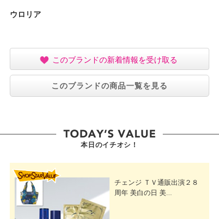
ウロリア
このブランドの新着情報を受け取る
このブランドの商品一覧を見る
本日のイチオシ！
SHOP STAR VALUE
チェンジ ＴＶ通販出演２８
周年 美白の日 美...