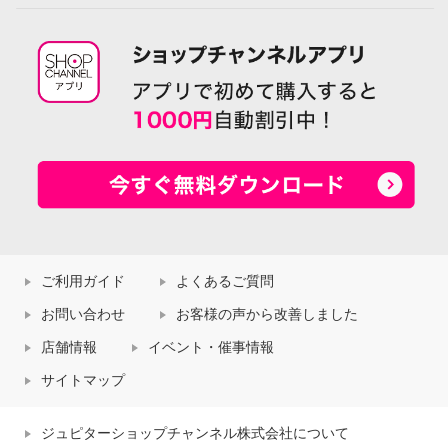
ご利用ガイド
よくあるご質問
お問い合わせ
お客様の声から改善しました
店舗情報
イベント・催事情報
サイトマップ
ジュピターショップチャンネル株式会社について