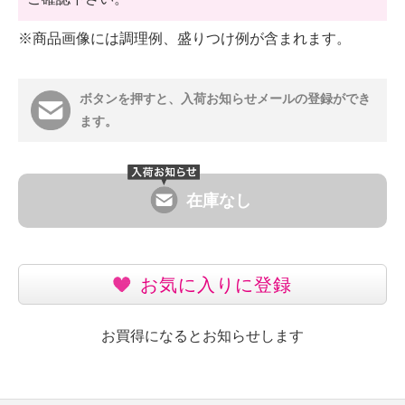
※商品画像には調理例、盛りつけ例が含まれます。
ボタンを押すと、入荷お知らせメールの登録ができ
ます。
在庫なし
お気に入りに登録
お買得になるとお知らせします