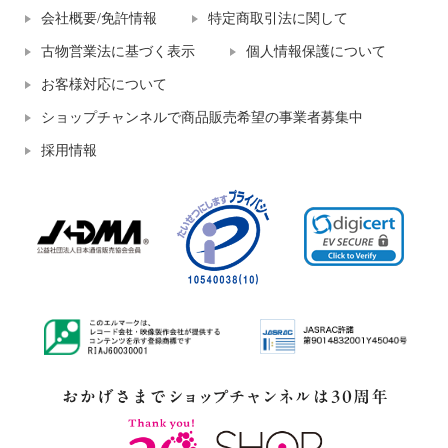
会社概要/免許情報
特定商取引法に関して
古物営業法に基づく表示
個人情報保護について
お客様対応について
ショップチャンネルで商品販売希望の事業者募集中
採用情報