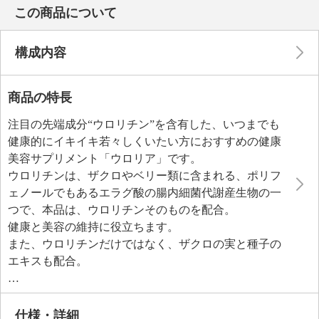
この商品について
構成内容
商品の特長
注目の先端成分“ウロリチン”を含有した、いつまでも
健康的にイキイキ若々しくいたい方におすすめの健康
美容サプリメント「ウロリア」です。
ウロリチンは、ザクロやベリー類に含まれる、ポリフ
ェノールでもあるエラグ酸の腸内細菌代謝産生物の一
つで、本品は、ウロリチンそのものを配合。
健康と美容の維持に役立ちます。
また、ウロリチンだけではなく、ザクロの実と種子の
エキスも配合。
今注目のエラグ酸も摂ることができます。
仕様・詳細