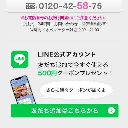
※お電話番号のお掛け間違いにご注意ください。
ご注文：24時間｜お問い合わせ：音声自動応答
24時間／オペレーター対応 9:00～21:00