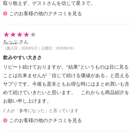
取り敢えず、ゲストさんを信じて星３で。
このお客様の他のクチコミを見る
ちっぷ
さん
（購入日：2026/05/21｜公開日：2026/06/10）
飲みやすい大きさ
リピート続けておりますが、“結果”というものは目に見る
ことは出来ませんが「信じて続ける価値がある」と思える
サプリです。今後も是非ともお得な時にはまとめ買いも含
めて続けていきたいと思います。 これからも商品紹介を
お願い申し上げます。
2 人が「参考になった」と言っています
このお客様の他のクチコミを見る